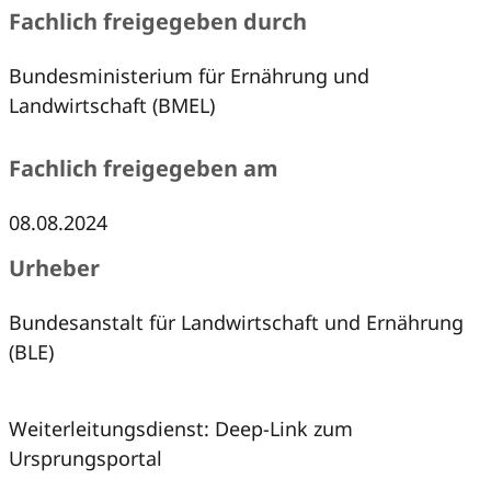
Fachlich freigegeben durch
Bundesministerium für Ernährung und
Landwirtschaft (BMEL)
Fachlich freigegeben am
08.08.2024
Urheber
Bundesanstalt für Landwirtschaft und Ernährung
(BLE)
Weiterleitungsdienst: Deep-Link zum
Ursprungsportal