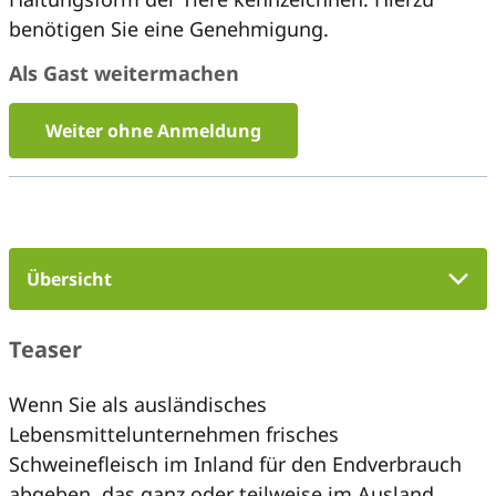
benötigen Sie eine Genehmigung.
Als Gast weitermachen
Weiter ohne Anmeldung
Übersicht
Teaser
Wenn Sie als ausländisches
Lebensmittelunternehmen frisches
Schweinefleisch im Inland für den Endverbrauch
abgeben, das ganz oder teilweise im Ausland