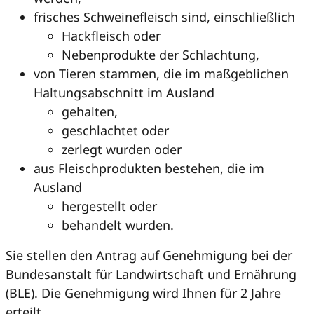
frisches Schweinefleisch sind, einschließlich
Hackfleisch oder
Nebenprodukte der Schlachtung,
von Tieren stammen, die im maßgeblichen
Haltungsabschnitt im Ausland
gehalten,
geschlachtet oder
zerlegt wurden oder
aus Fleischprodukten bestehen, die im
Ausland
hergestellt oder
behandelt wurden.
Sie stellen den Antrag auf Genehmigung bei der
Bundesanstalt für Landwirtschaft und Ernährung
(BLE). Die Genehmigung wird Ihnen für 2 Jahre
erteilt.