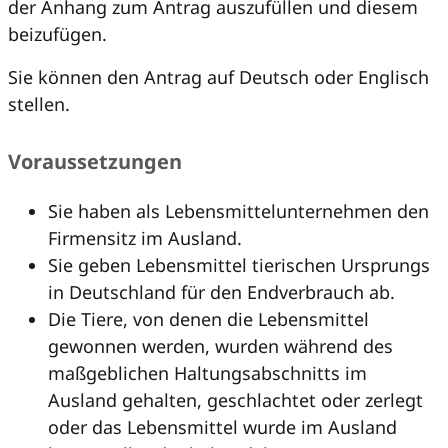
der Anhang zum Antrag auszufüllen und diesem
beizufügen.
Sie können den Antrag auf Deutsch oder Englisch
stellen.
Voraussetzungen
Sie haben als Lebensmittelunternehmen den
Firmensitz im Ausland.
Sie geben Lebensmittel tierischen Ursprungs
in Deutschland für den Endverbrauch ab.
Die Tiere, von denen die Lebensmittel
gewonnen werden, wurden während des
maßgeblichen Haltungsabschnitts im
Ausland gehalten, geschlachtet oder zerlegt
oder das Lebensmittel wurde im Ausland