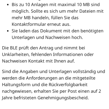
Bis zu 10 Anlagen mit maximal 10 MB sind
möglich. Sollte es sich um mehr Dateien mit
mehr MB handeln, füllen Sie das
Kontaktformular erneut aus.
Sie laden das Dokument mit den benötigten
Unterlagen und Nachweisen hoch.
Die BLE prüft den Antrag und nimmt bei
Unklarheiten, fehlenden Informationen oder
Nachweisen Kontakt mit Ihnen auf.
Sind die Angaben und Unterlagen vollständig und
werden die Anforderungen an die mitgeteilte
Haltungsform und die Rückverfolgbarkeit
nachgewiesen, erhalten Sie per Post einen auf 2
Jahre befristeten Genehmigungsbescheid.