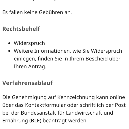
Es fallen keine Gebühren an.
Rechtsbehelf
Widerspruch
Weitere Informationen, wie Sie Widerspruch
einlegen, finden Sie in Ihrem Bescheid über
Ihren Antrag.
Verfahrensablauf
Die Genehmigung auf Kennzeichnung kann online
über das Kontaktformular oder schriftlich per Post
bei der Bundesanstalt für Landwirtschaft und
Ernährung (BLE) beantragt werden.