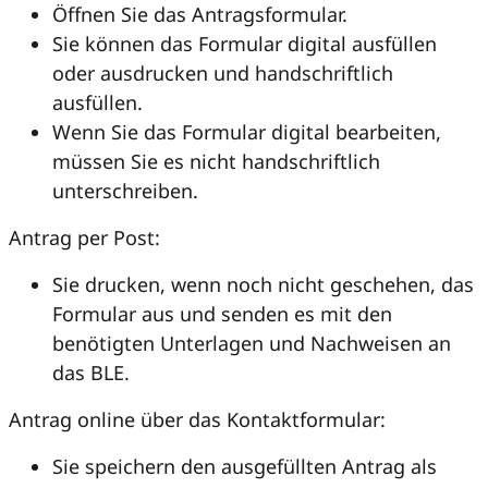
Öffnen Sie das Antragsformular.
Sie können das Formular digital ausfüllen
oder ausdrucken und handschriftlich
ausfüllen.
Wenn Sie das Formular digital bearbeiten,
müssen Sie es nicht handschriftlich
unterschreiben.
Antrag per Post:
Sie drucken, wenn noch nicht geschehen, das
Formular aus und senden es mit den
benötigten Unterlagen und Nachweisen an
das BLE.
Antrag online über das Kontaktformular:
Sie speichern den ausgefüllten Antrag als