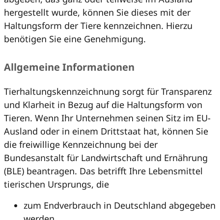
hergestellt wurde, können Sie dieses mit der
Haltungsform der Tiere kennzeichnen. Hierzu
benötigen Sie eine Genehmigung.
Allgemeine Informationen
Tierhaltungskennzeichnung sorgt für Transparenz
und Klarheit in Bezug auf die Haltungsform von
Tieren. Wenn Ihr Unternehmen seinen Sitz im EU-
Ausland oder in einem Drittstaat hat, können Sie
die freiwillige Kennzeichnung bei der
Bundesanstalt für Landwirtschaft und Ernährung
(BLE) beantragen. Das betrifft Ihre Lebensmittel
tierischen Ursprungs, die
zum Endverbrauch in Deutschland abgegeben
werden,