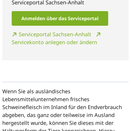
Serviceportal Sachsen-Anhalt
Anmelden über das Serviceportal
Serviceportal Sachsen-Anhalt
Servicekonto anlegen oder ändern
Wenn Sie als ausländisches
Lebensmittelunternehmen frisches
Schweinefleisch im Inland für den Endverbrauch
abgeben, das ganz oder teilweise im Ausland
hergestellt wurde, können Sie dieses mit der
Haltungsform der Tiere kennzeichnen. Hierzu