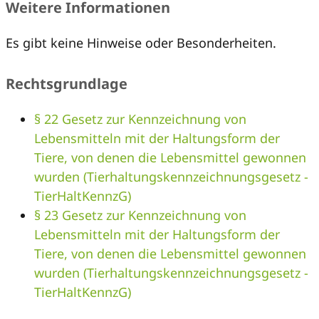
Weitere Informationen
Es gibt keine Hinweise oder Besonderheiten.
Rechtsgrundlage
§ 22 Gesetz zur Kennzeichnung von
Lebensmitteln mit der Haltungsform der
Tiere, von denen die Lebensmittel gewonnen
wurden (Tierhaltungskennzeichnungsgesetz -
TierHaltKennzG)
§ 23 Gesetz zur Kennzeichnung von
Lebensmitteln mit der Haltungsform der
Tiere, von denen die Lebensmittel gewonnen
wurden (Tierhaltungskennzeichnungsgesetz -
TierHaltKennzG)