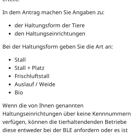
In dem Antrag machen Sie Angaben zu:
der Haltungsform der Tiere
den Haltungseinrichtungen
Bei der Haltungsform geben Sie die Art an:
Stall
Stall + Platz
Frischluftstall
Auslauf / Weide
Bio
Wenn die von Ihnen genannten
Haltungseinrichtungen über keine Kennnummern
verfügen, können die tierhaltendenden Betriebe
diese entweder bei der BLE anfordern oder es ist