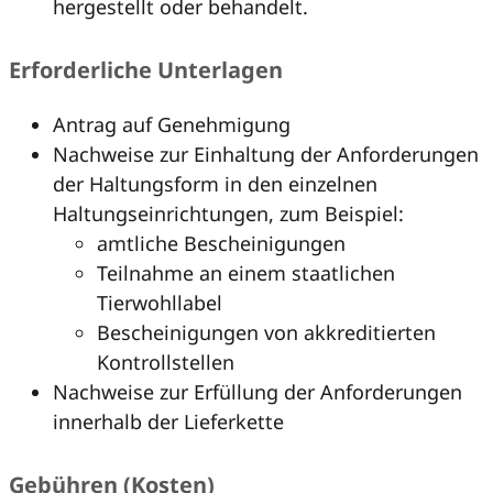
hergestellt oder behandelt.
Erforderliche Unterlagen
Antrag auf Genehmigung
Nachweise zur Einhaltung der Anforderungen
der Haltungsform in den einzelnen
Haltungseinrichtungen, zum Beispiel:
amtliche Bescheinigungen
Teilnahme an einem staatlichen
Tierwohllabel
Bescheinigungen von akkreditierten
Kontrollstellen
Nachweise zur Erfüllung der Anforderungen
innerhalb der Lieferkette
Gebühren (Kosten)