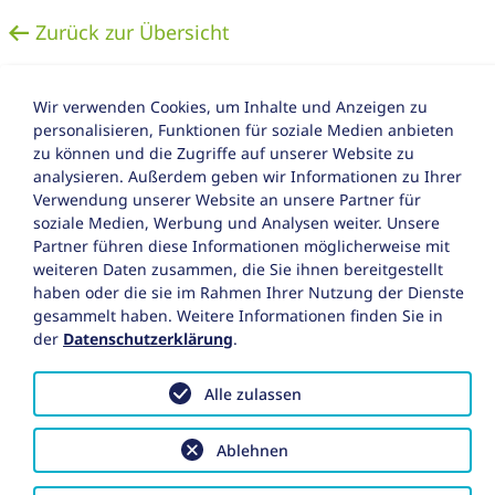
Zurück zur Übersicht
Wir verwenden Cookies, um Inhalte und Anzeigen zu
personalisieren, Funktionen für soziale Medien anbieten
zu können und die Zugriffe auf unserer Website zu
analysieren. Außerdem geben wir Informationen zu Ihrer
Verwendung unserer Website an unsere Partner für
Impressum
soziale Medien, Werbung und Analysen weiter. Unsere
Partner führen diese Informationen möglicherweise mit
Datenschutz
weiteren Daten zusammen, die Sie ihnen bereitgestellt
haben oder die sie im Rahmen Ihrer Nutzung der Dienste
Barrierefreiheitserklärung
gesammelt haben. Weitere Informationen finden Sie in
der
Datenschutzerklärung
.
Alle zulassen
Ablehnen