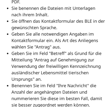
PDF.
Sie benennen die Dateien mit Unterlagen
nach ihrem Inhalt.
Sie öffnen das Kontaktformular des BLE in der
gewünschten Sprache.
Geben Sie alle notwendigen Angaben im
Kontaktformular ein. Als Art des Anliegens
wählen Sie "Antrag" aus.
Geben Sie im Feld "Betreff" als Grund für die
Mitteilung "Antrag auf Genehmigung zur
Verwendung der freiwilligen Kennzeichnung
ausländischer Lebensmittel tierischen
Ursprungs" an.
Benennen Sie im Feld "Ihre Nachricht" die
Anzahl der angehängten Dateien und
nummerieren Sie diese im besten Fall, damit
sie besser zugeordnet werden können.