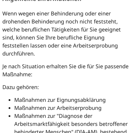
Wenn wegen einer Behinderung oder einer
drohenden Behinderung noch nicht feststeht,
welche beruflichen Tätigkeiten für Sie geeignet
sind, können Sie Ihre berufliche Eignung
feststellen lassen oder eine Arbeitserprobung
durchführen.
Je nach Situation erhalten Sie die für Sie passende
Maßnahme:
Dazu gehören:
Maßnahmen zur Eignungsabklärung
Maßnahmen zur Arbeitserprobung
Maßnahmen zur "Diagnose der
Arbeitsmarktfähigkeit besonders betroffener
behinderter Menschen" (DIA-AM), bestehend