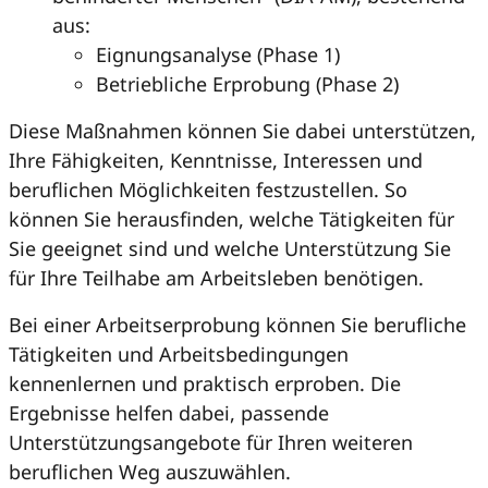
aus:
Eignungsanalyse (Phase 1)
Betriebliche Erprobung (Phase 2)
Diese Maßnahmen können Sie dabei unterstützen,
Ihre Fähigkeiten, Kenntnisse, Interessen und
beruflichen Möglichkeiten festzustellen. So
können Sie herausfinden, welche Tätigkeiten für
Sie geeignet sind und welche Unterstützung Sie
für Ihre Teilhabe am Arbeitsleben benötigen.
Bei einer Arbeitserprobung können Sie berufliche
Tätigkeiten und Arbeitsbedingungen
kennenlernen und praktisch erproben. Die
Ergebnisse helfen dabei, passende
Unterstützungsangebote für Ihren weiteren
beruflichen Weg auszuwählen.