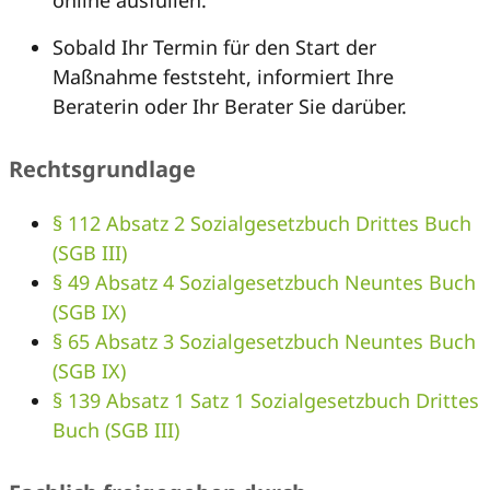
online ausfüllen.
Sobald Ihr Termin für den Start der
Maßnahme feststeht, informiert Ihre
Beraterin oder Ihr Berater Sie darüber.
Rechtsgrundlage
§ 112 Absatz 2 Sozialgesetzbuch Drittes Buch
(SGB III)
§ 49 Absatz 4 Sozialgesetzbuch Neuntes Buch
(SGB IX)
§ 65 Absatz 3 Sozialgesetzbuch Neuntes Buch
(SGB IX)
§ 139 Absatz 1 Satz 1 Sozialgesetzbuch Drittes
Buch (SGB III)