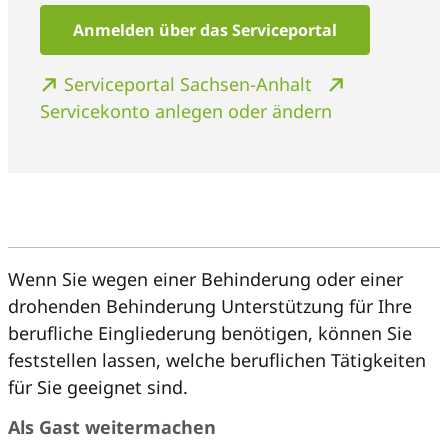
Anmelden über das Serviceportal
Serviceportal Sachsen-Anhalt
Servicekonto anlegen oder ändern
Wenn Sie wegen einer Behinderung oder einer
drohenden Behinderung Unterstützung für Ihre
berufliche Eingliederung benötigen, können Sie
feststellen lassen, welche beruflichen Tätigkeiten
für Sie geeignet sind.
Als Gast weitermachen