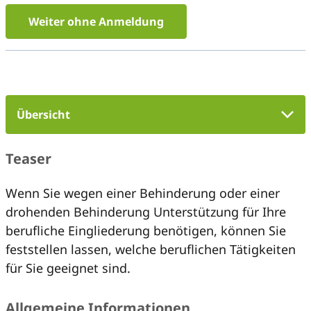
Weiter ohne Anmeldung
Übersicht
Teaser
Wenn Sie wegen einer Behinderung oder einer
drohenden Behinderung Unterstützung für Ihre
berufliche Eingliederung benötigen, können Sie
feststellen lassen, welche beruflichen Tätigkeiten
für Sie geeignet sind.
Allgemeine Informationen