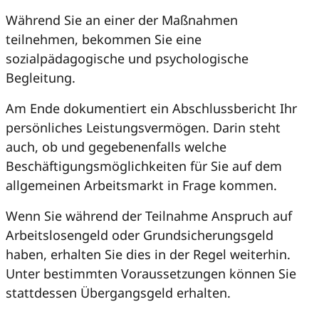
Während Sie an einer der Maßnahmen
teilnehmen, bekommen Sie eine
sozialpädagogische und psychologische
Begleitung.
Am Ende dokumentiert ein Abschlussbericht Ihr
persönliches Leistungsvermögen. Darin steht
auch, ob und gegebenenfalls welche
Beschäftigungsmöglichkeiten für Sie auf dem
allgemeinen Arbeitsmarkt in Frage kommen.
Wenn Sie während der Teilnahme Anspruch auf
Arbeitslosengeld oder Grundsicherungsgeld
haben, erhalten Sie dies in der Regel weiterhin.
Unter bestimmten Voraussetzungen können Sie
stattdessen Übergangsgeld erhalten.