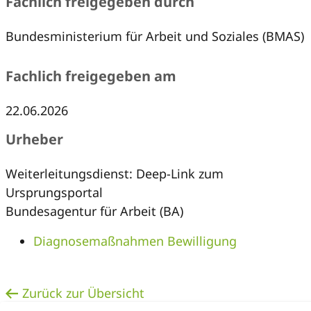
Fachlich freigegeben durch
Bundesministerium für Arbeit und Soziales (BMAS)
Fachlich freigegeben am
22.06.2026
Urheber
Weiterleitungsdienst: Deep-Link zum
Ursprungsportal
Bundesagentur für Arbeit (BA)
Diagnosemaßnahmen Bewilligung
Zurück zur Übersicht