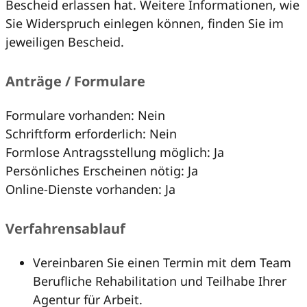
Bescheid erlassen hat. Weitere Informationen, wie
Sie Widerspruch einlegen können, finden Sie im
jeweiligen Bescheid.
Anträge / Formulare
Formulare vorhanden: Nein
Schriftform erforderlich: Nein
Formlose Antragsstellung möglich: Ja
Persönliches Erscheinen nötig: Ja
Online-Dienste vorhanden: Ja
Verfahrensablauf
Vereinbaren Sie einen Termin mit dem Team
Berufliche Rehabilitation und Teilhabe Ihrer
Agentur für Arbeit.