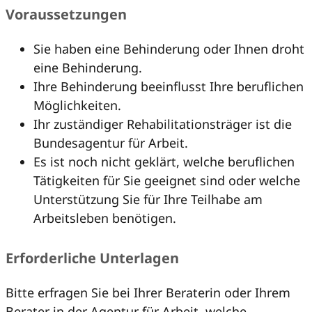
Voraussetzungen
Sie haben eine Behinderung oder Ihnen droht
eine Behinderung.
Ihre Behinderung beeinflusst Ihre beruflichen
Möglichkeiten.
Ihr zuständiger Rehabilitationsträger ist die
Bundesagentur für Arbeit.
Es ist noch nicht geklärt, welche beruflichen
Tätigkeiten für Sie geeignet sind oder welche
Unterstützung Sie für Ihre Teilhabe am
Arbeitsleben benötigen.
Erforderliche Unterlagen
Bitte erfragen Sie bei Ihrer Beraterin oder Ihrem
Berater in der Agentur für Arbeit, welche