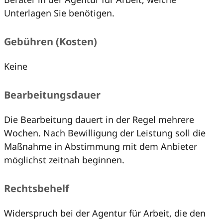
Unterlagen Sie benötigen.
Gebühren (Kosten)
Keine
Bearbeitungsdauer
Die Bearbeitung dauert in der Regel mehrere
Wochen. Nach Bewilligung der Leistung soll die
Maßnahme in Abstimmung mit dem Anbieter
möglichst zeitnah beginnen.
Rechtsbehelf
Widerspruch bei der Agentur für Arbeit, die den