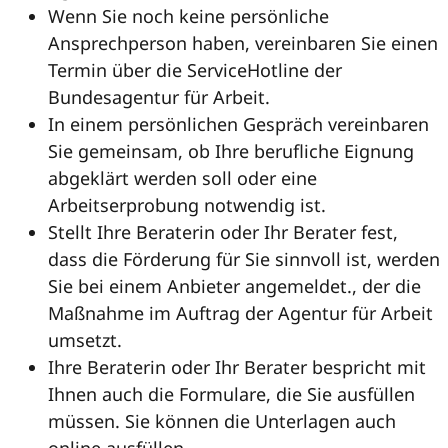
Wenn Sie noch keine persönliche
Ansprechperson haben, vereinbaren Sie einen
Termin über die ServiceHotline der
Bundesagentur für Arbeit.
In einem persönlichen Gespräch vereinbaren
Sie gemeinsam, ob Ihre berufliche Eignung
abgeklärt werden soll oder eine
Arbeitserprobung notwendig ist.
Stellt Ihre Beraterin oder Ihr Berater fest,
dass die Förderung für Sie sinnvoll ist, werden
Sie bei einem Anbieter angemeldet., der die
Maßnahme im Auftrag der Agentur für Arbeit
umsetzt.
Ihre Beraterin oder Ihr Berater bespricht mit
Ihnen auch die Formulare, die Sie ausfüllen
müssen. Sie können die Unterlagen auch