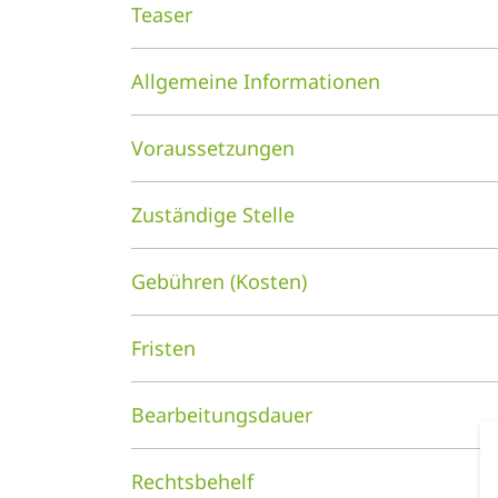
Teaser
Allgemeine Informationen
Voraussetzungen
Zuständige Stelle
Gebühren (Kosten)
Fristen
Bearbeitungsdauer
Rechtsbehelf