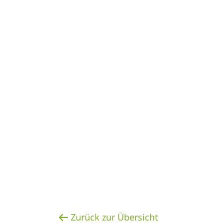
Zurück zur Übersicht