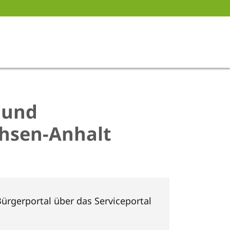
 und
chsen-Anhalt
ürgerportal über das Serviceportal