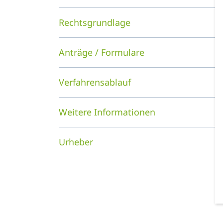
Rechtsgrundlage
Anträge / Formulare
Verfahrensablauf
Weitere Informationen
Urheber