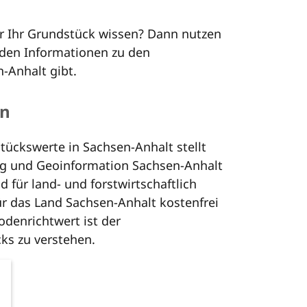
r Ihr Grundstück wissen? Dann nutzen
 den Informationen zu den
-Anhalt gibt.
en
ückswerte in Sachsen-Anhalt stellt
g und Geoinformation Sachsen-Anhalt
 für land- und forstwirtschaftlich
r das Land Sachsen-Anhalt kostenfrei
odenrichtwert ist der
ks zu verstehen.