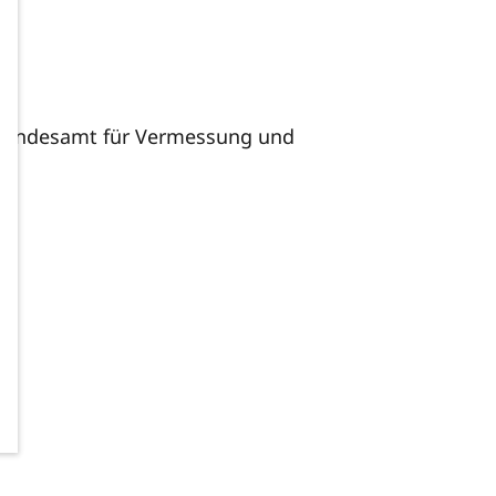
 Landesamt für Vermessung und