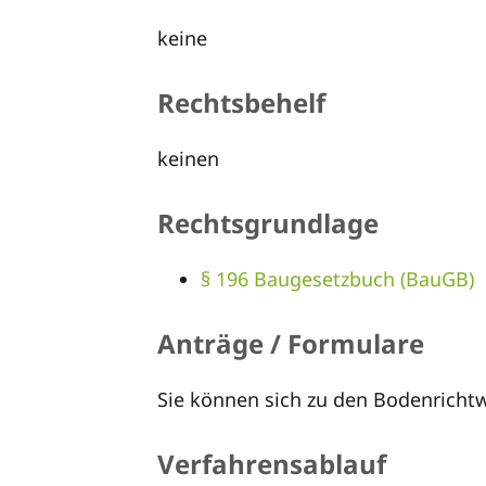
keine
Rechtsbehelf
keinen
Rechtsgrundlage
§ 196 Baugesetzbuch (BauGB)
Anträge / Formulare
Sie können sich zu den Bodenricht
Verfahrensablauf