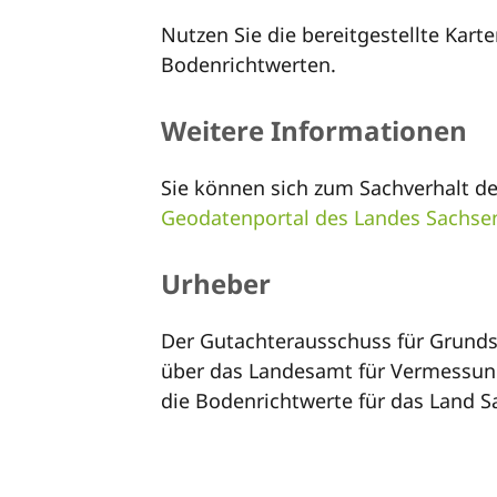
Nutzen Sie die bereitgestellte Kart
Bodenrichtwerten.
Weitere Informationen
Sie können sich zum Sachverhalt d
Geodatenportal des Landes Sachse
Urheber
Der Gutachterausschuss für Grundst
über das Landesamt für Vermessun
die Bodenrichtwerte für das Land S