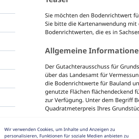
Sie möchten den Bodenrichtwert fü
Sie bitte die Kartenanwendung mit
Bodenrichtwerten, die es in Sachsen
Allgemeine Information
Der Gutachterausschuss für Grundst
über das Landesamt für Vermessun
die Bodenrichtwerte für Bauland und
genutzte Flächen flächendeckend fü
zur Verfügung. Unter dem Begriff B
Quadratmeterpreis Ihres Grundstüc
Voraussetzungen
Wir verwenden Cookies, um Inhalte und Anzeigen zu
personalisieren, Funktionen für soziale Medien anbieten zu