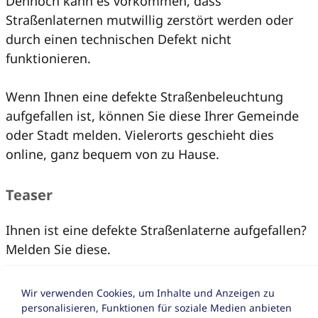
Dennoch kann es vorkommen, dass
Straßenlaternen mutwillig zerstört werden oder
durch einen technischen Defekt nicht
funktionieren.
Wenn Ihnen eine defekte Straßenbeleuchtung
aufgefallen ist, können Sie diese Ihrer Gemeinde
oder Stadt melden. Vielerorts geschieht dies
online, ganz bequem von zu Hause.
Teaser
Ihnen ist eine defekte Straßenlaterne aufgefallen?
Melden Sie diese.
Wir verwenden Cookies, um Inhalte und Anzeigen zu
Zurück zur Übersicht
personalisieren, Funktionen für soziale Medien anbieten