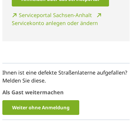
Serviceportal Sachsen-Anhalt
Servicekonto anlegen oder ändern
Ihnen ist eine defekte Straßenlaterne aufgefallen?
Melden Sie diese.
Als Gast weitermachen
Weiter ohne Anmeldung