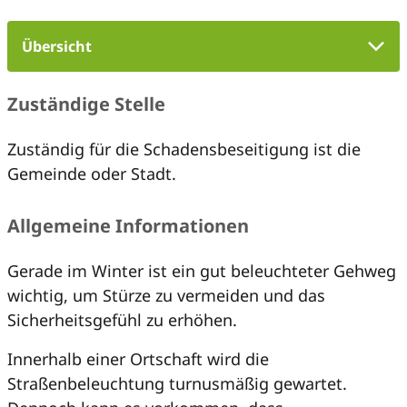
Übersicht
Zuständige Stelle
Zuständig für die Schadensbeseitigung ist die
Gemeinde oder Stadt.
Allgemeine Informationen
Gerade im Winter ist ein gut beleuchteter Gehweg
wichtig, um Stürze zu vermeiden und das
Sicherheitsgefühl zu erhöhen.
Innerhalb einer Ortschaft wird die
Straßenbeleuchtung turnusmäßig gewartet.