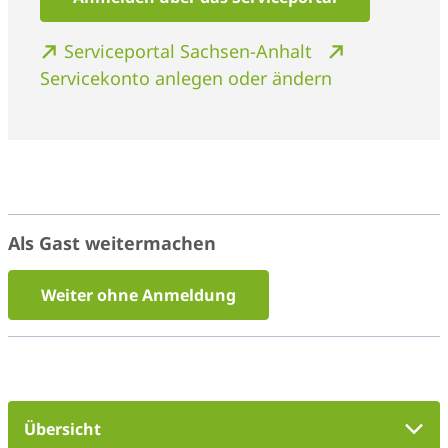
Serviceportal Sachsen-Anhalt
Servicekonto anlegen oder ändern
Als Gast weitermachen
Weiter ohne Anmeldung
Übersicht