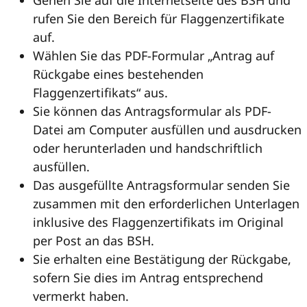
Gehen Sie auf die Internetseite des BSH und
rufen Sie den Bereich für Flaggenzertifikate
auf.
Wählen Sie das PDF-Formular „Antrag auf
Rückgabe eines bestehenden
Flaggenzertifikats“ aus.
Sie können das Antragsformular als PDF-
Datei am Computer ausfüllen und ausdrucken
oder herunterladen und handschriftlich
ausfüllen.
Das ausgefüllte Antragsformular senden Sie
zusammen mit den erforderlichen Unterlagen
inklusive des Flaggenzertifikats im Original
per Post an das BSH.
Sie erhalten eine Bestätigung der Rückgabe,
sofern Sie dies im Antrag entsprechend
vermerkt haben.