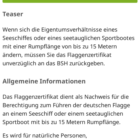
Teaser
Wenn sich die Eigentumsverhältnisse eines
Seeschiffes oder eines seetauglichen Sportbootes
mit einer Rumpflänge von bis zu 15 Metern
ändern, müssen Sie das Flaggenzertifikat
unverzüglich an das BSH zurückgeben.
Allgemeine Informationen
Das Flaggenzertifikat dient als Nachweis für die
Berechtigung zum Führen der deutschen Flagge
an einem Seeschiff oder einem seetauglichen
Sportboot mit bis zu 15 Metern Rumpflänge.
Es wird für natürliche Personen,