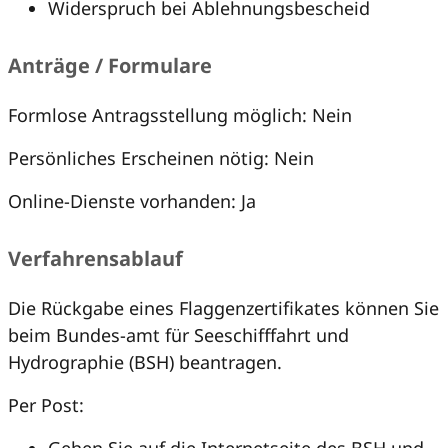
Widerspruch bei Ablehnungsbescheid
Anträge / Formulare
Formlose Antragsstellung möglich: Nein
Persönliches Erscheinen nötig: Nein
Online-Dienste vorhanden: Ja
Verfahrensablauf
Die Rückgabe eines Flaggenzertifikates können Sie
beim Bundes-amt für Seeschifffahrt und
Hydrographie (BSH) beantragen.
Per Post: