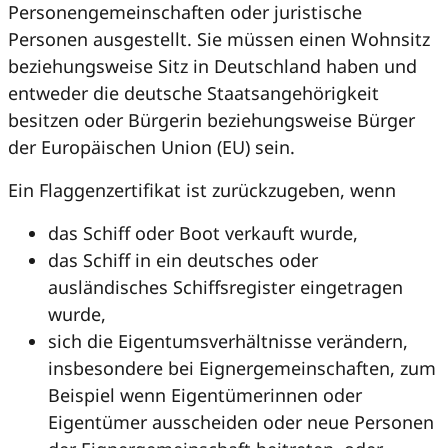
Personengemeinschaften oder juristische
Personen ausgestellt. Sie müssen einen Wohnsitz
beziehungsweise Sitz in Deutschland haben und
entweder die deutsche Staatsangehörigkeit
besitzen oder Bürgerin beziehungsweise Bürger
der Europäischen Union (EU) sein.
Ein Flaggenzertifikat ist zurückzugeben, wenn
das Schiff oder Boot verkauft wurde,
das Schiff in ein deutsches oder
ausländisches Schiffsregister eingetragen
wurde,
sich die Eigentumsverhältnisse verändern,
insbesondere bei Eignergemeinschaften, zum
Beispiel wenn Eigentümerinnen oder
Eigentümer ausscheiden oder neue Personen