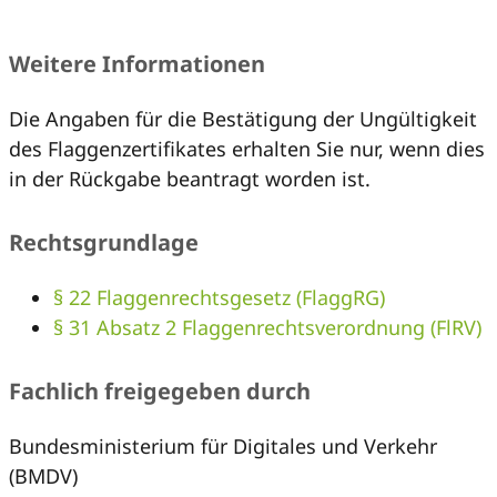
Weitere Informationen
Die Angaben für die Bestätigung der Ungültigkeit
des Flaggenzertifikates erhalten Sie nur, wenn dies
in der Rückgabe beantragt worden ist.
Rechtsgrundlage
§ 22 Flaggenrechtsgesetz (FlaggRG)
§ 31 Absatz 2 Flaggenrechtsverordnung (FlRV)
Fachlich freigegeben durch
Bundesministerium für Digitales und Verkehr
(BMDV)