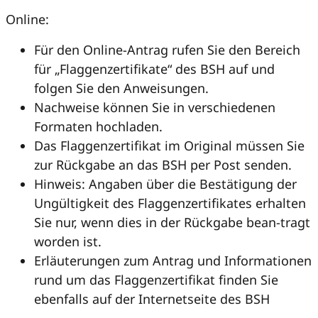
Online:
Für den Online-Antrag rufen Sie den Bereich
für „Flaggenzertifikate“ des BSH auf und
folgen Sie den Anweisungen.
Nachweise können Sie in verschiedenen
Formaten hochladen.
Das Flaggenzertifikat im Original müssen Sie
zur Rückgabe an das BSH per Post senden.
Hinweis: Angaben über die Bestätigung der
Ungültigkeit des Flaggenzertifikates erhalten
Sie nur, wenn dies in der Rückgabe bean-tragt
worden ist.
Erläuterungen zum Antrag und Informationen
rund um das Flaggenzertifikat finden Sie
ebenfalls auf der Internetseite des BSH