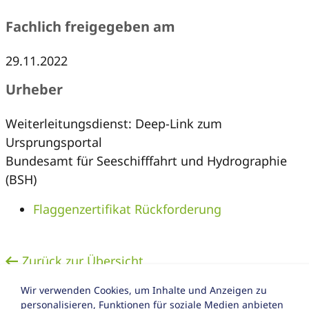
Fachlich freigegeben am
29.11.2022
Urheber
Weiterleitungsdienst: Deep-Link zum
Ursprungsportal
Bundesamt für Seeschifffahrt und Hydrographie
(BSH)
Flaggenzertifikat Rückforderung
Zurück zur Übersicht
Wir verwenden Cookies, um Inhalte und Anzeigen zu
personalisieren, Funktionen für soziale Medien anbieten