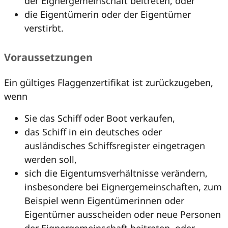
der Eignergemeinschaft beitreten, oder
die Eigentümerin oder der Eigentümer
verstirbt.
Voraussetzungen
Ein gültiges Flaggenzertifikat ist zurückzugeben,
wenn
Sie das Schiff oder Boot verkaufen,
das Schiff in ein deutsches oder
ausländisches Schiffsregister eingetragen
werden soll,
sich die Eigentumsverhältnisse verändern,
insbesondere bei Eignergemeinschaften, zum
Beispiel wenn Eigentümerinnen oder
Eigentümer ausscheiden oder neue Personen