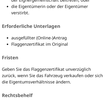
der Eignergemeinschaft beitreten, oder
die Eigentümerin oder der Eigentümer
verstirbt.
Erforderliche Unterlagen
ausgefüllter (Online-)Antrag
Flaggenzertifikat im Original
Fristen
Geben Sie das Flaggenzertifikat unverzüglich
zurück, wenn Sie das Fahrzeug verkaufen oder sich
die Eigentumsverhältnisse ändern.
Rechtsbehelf