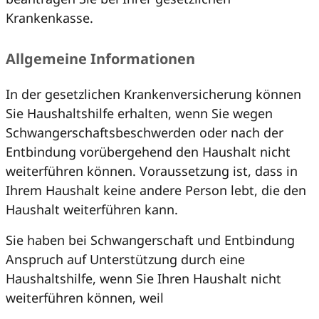
Krankenkasse.
Allgemeine Informationen
In der gesetzlichen Krankenversicherung können
Sie Haushaltshilfe erhalten, wenn Sie wegen
Schwangerschaftsbeschwerden oder nach der
Entbindung vorübergehend den Haushalt nicht
weiterführen können. Voraussetzung ist, dass in
Ihrem Haushalt keine andere Person lebt, die den
Haushalt weiterführen kann.
Sie haben bei Schwangerschaft und Entbindung
Anspruch auf Unterstützung durch eine
Haushaltshilfe, wenn Sie Ihren Haushalt nicht
weiterführen können, weil