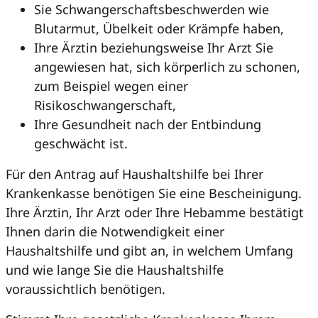
Sie Schwangerschaftsbeschwerden wie
Blutarmut, Übelkeit oder Krämpfe haben,
Ihre Ärztin beziehungsweise Ihr Arzt Sie
angewiesen hat, sich körperlich zu schonen,
zum Beispiel wegen einer
Risikoschwangerschaft,
Ihre Gesundheit nach der Entbindung
geschwächt ist.
Für den Antrag auf Haushaltshilfe bei Ihrer
Krankenkasse benötigen Sie eine Bescheinigung.
Ihre Ärztin, Ihr Arzt oder Ihre Hebamme bestätigt
Ihnen darin die Notwendigkeit einer
Haushaltshilfe und gibt an, in welchem Umfang
und wie lange Sie die Haushaltshilfe
voraussichtlich benötigen.