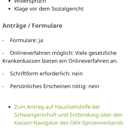
Widerspruch
Klage vor dem Sozialgericht
Anträge / Formulare
- Formulare: ja
- Onlineverfahren möglich: Viele gesetzliche
Krankenkassen bieten ein Onlineverfahren an.
- Schriftform erforderlich: nein
- Persönliches Erscheinen nötig: nein
Zum Antrag auf Haushaltshilfe bei
Schwangerschaft und Entbindung über den
Kassen-Navigator des GKV-Spitzenverbands