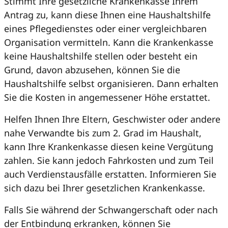
Stimmt Ihre gesetzliche Krankenkasse Ihrem
Antrag zu, kann diese Ihnen eine Haushaltshilfe
eines Pflegedienstes oder einer vergleichbaren
Organisation vermitteln. Kann die Krankenkasse
keine Haushaltshilfe stellen oder besteht ein
Grund, davon abzusehen, können Sie die
Haushaltshilfe selbst organisieren. Dann erhalten
Sie die Kosten in angemessener Höhe erstattet.
Helfen Ihnen Ihre Eltern, Geschwister oder andere
nahe Verwandte bis zum 2. Grad im Haushalt,
kann Ihre Krankenkasse diesen keine Vergütung
zahlen. Sie kann jedoch Fahrkosten und zum Teil
auch Verdienstausfälle erstatten. Informieren Sie
sich dazu bei Ihrer gesetzlichen Krankenkasse.
Falls Sie während der Schwangerschaft oder nach
der Entbindung erkranken, können Sie