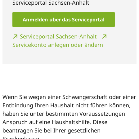
Serviceportal Sachsen-Anhalt
Anmelden über das Serviceportal
Serviceportal Sachsen-Anhalt
Servicekonto anlegen oder ändern
Wenn Sie wegen einer Schwangerschaft oder einer
Entbindung Ihren Haushalt nicht führen können,
haben Sie unter bestimmten Voraussetzungen
Anspruch auf eine Haushaltshilfe. Diese
beantragen Sie bei Ihrer gesetzlichen
Krankenkasse.