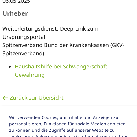
06.05.2025
Urheber
Weiterleitungsdienst: Deep-Link zum
Ursprungsportal
Spitzenverband Bund der Krankenkassen (GKV-
Spitzenverband)
Haushaltshilfe bei Schwangerschaft
Gewährung
Zurück zur Übersicht
Wir verwenden Cookies, um Inhalte und Anzeigen zu
personalisieren, Funktionen für soziale Medien anbieten
zu können und die Zugriffe auf unserer Website zu
analysieren. Außerdem geben wir Informationen zu Ihrer