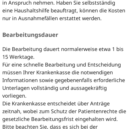
in Anspruch nehmen. Haben Sie selbstständig
eine Haushaltshilfe beauftragt, können die Kosten
nur in Ausnahmefällen erstattet werden.
Bearbeitungsdauer
Die Bearbeitung dauert normalerweise etwa 1 bis
15 Werktage.
Für eine schnelle Bearbeitung und Entscheidung
müssen Ihrer Krankenkasse die notwendigen
Informationen sowie gegebenenfalls erforderliche
Unterlagen vollständig und aussagekräftig
vorliegen.
Die Krankenkasse entscheidet über Anträge
zeitnah, wobei zum Schutz der Patientenrechte die
gesetzliche Bearbeitungsfrist eingehalten wird.
Bitte beachten Sie, dass es sich bei der