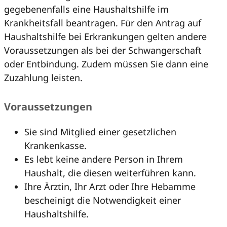
gegebenenfalls eine Haushaltshilfe im
Krankheitsfall beantragen. Für den Antrag auf
Haushaltshilfe bei Erkrankungen gelten andere
Voraussetzungen als bei der Schwangerschaft
oder Entbindung. Zudem müssen Sie dann eine
Zuzahlung leisten.
Voraussetzungen
Sie sind Mitglied einer gesetzlichen
Krankenkasse.
Es lebt keine andere Person in Ihrem
Haushalt, die diesen weiterführen kann.
Ihre Ärztin, Ihr Arzt oder Ihre Hebamme
bescheinigt die Notwendigkeit einer
Haushaltshilfe.