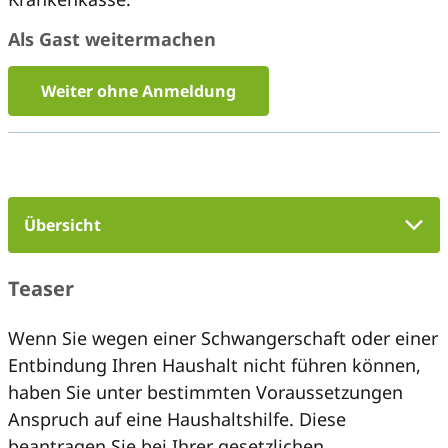
Als Gast weitermachen
Weiter ohne Anmeldung
Übersicht
Teaser
Wenn Sie wegen einer Schwangerschaft oder einer
Entbindung Ihren Haushalt nicht führen können,
haben Sie unter bestimmten Voraussetzungen
Anspruch auf eine Haushaltshilfe. Diese
beantragen Sie bei Ihrer gesetzlichen