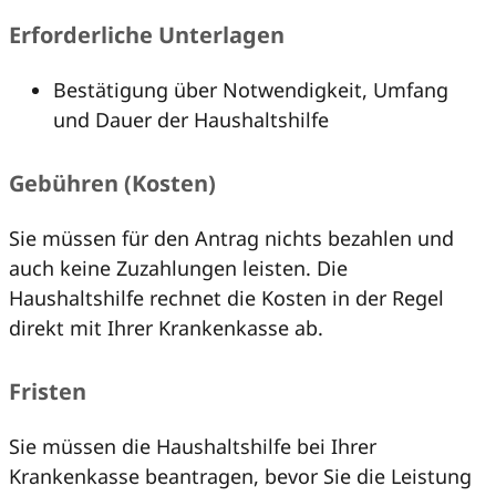
Erforderliche Unterlagen
Bestätigung über Notwendigkeit, Umfang
und Dauer der Haushaltshilfe
Gebühren (Kosten)
Sie müssen für den Antrag nichts bezahlen und
auch keine Zuzahlungen leisten. Die
Haushaltshilfe rechnet die Kosten in der Regel
direkt mit Ihrer Krankenkasse ab.
Fristen
Sie müssen die Haushaltshilfe bei Ihrer
Krankenkasse beantragen, bevor Sie die Leistung