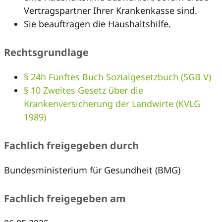
Vertragspartner Ihrer Krankenkasse sind.
Sie beauftragen die Haushaltshilfe.
Rechtsgrundlage
§ 24h Fünftes Buch Sozialgesetzbuch (SGB V)
§ 10 Zweites Gesetz über die
Krankenversicherung der Landwirte (KVLG
1989)
Fachlich freigegeben durch
Bundesministerium für Gesundheit (BMG)
Fachlich freigegeben am