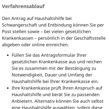
Verfahrensablauf
Den Antrag auf Haushaltshilfe bei
Schwangerschaft und Entbindung können Sie per
Post stellen sowie – bei vielen gesetzlichen
Krankenkassen – persönlich in der Geschäftsstelle
abgeben oder online einreichen.
Füllen Sie das Antragsformular Ihrer
gesetzlichen Krankenkasse aus und reichen
Sie es zusammen mit der Bestätigung zu
Notwendigkeit, Dauer und Umfang der
Haushaltshilfe bei Ihrer Krankenkasse ein.
Ihre Krankenkasse prüft Ihren Anspruch auf
Haushaltshilfe und berät Sie zu passenden
Anbietern. Alternativ können Sie auch selbst
eine Haushaltshilfe auswählen, sofern diese