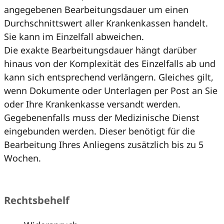
angegebenen Bearbeitungsdauer um einen
Durchschnittswert aller Krankenkassen handelt.
Sie kann im Einzelfall abweichen.
Die exakte Bearbeitungsdauer hängt darüber
hinaus von der Komplexität des Einzelfalls ab und
kann sich entsprechend verlängern. Gleiches gilt,
wenn Dokumente oder Unterlagen per Post an Sie
oder Ihre Krankenkasse versandt werden.
Gegebenenfalls muss der Medizinische Dienst
eingebunden werden. Dieser benötigt für die
Bearbeitung Ihres Anliegens zusätzlich bis zu 5
Wochen.
Rechtsbehelf