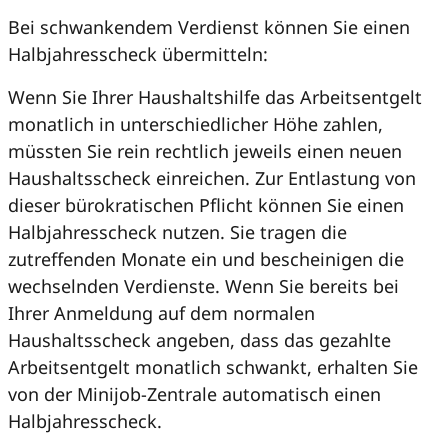
Bei schwankendem Verdienst können Sie einen
Halbjahresscheck übermitteln:
Wenn Sie Ihrer Haushaltshilfe das Arbeitsentgelt
monatlich in unterschiedlicher Höhe zahlen,
müssten Sie rein rechtlich jeweils einen neuen
Haushaltsscheck einreichen. Zur Entlastung von
dieser bürokratischen Pflicht können Sie einen
Halbjahresscheck nutzen. Sie tragen die
zutreffenden Monate ein und bescheinigen die
wechselnden Verdienste. Wenn Sie bereits bei
Ihrer Anmeldung auf dem normalen
Haushaltsscheck angeben, dass das gezahlte
Arbeitsentgelt monatlich schwankt, erhalten Sie
von der Minijob-Zentrale automatisch einen
Halbjahresscheck.