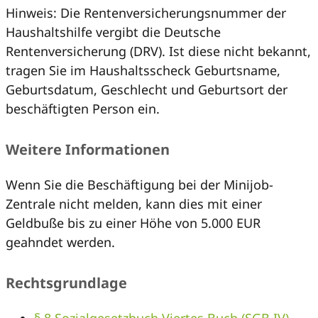
Hinweis: Die Rentenversicherungsnummer der
Haushaltshilfe vergibt die Deutsche
Rentenversicherung (DRV). Ist diese nicht bekannt,
tragen Sie im Haushaltsscheck Geburtsname,
Geburtsdatum, Geschlecht und Geburtsort der
beschäftigten Person ein.
Weitere Informationen
Wenn Sie die Beschäftigung bei der Minijob-
Zentrale nicht melden, kann dies mit einer
Geldbuße bis zu einer Höhe von 5.000 EUR
geahndet werden.
Rechtsgrundlage