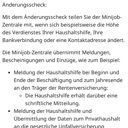
Änderungsscheck:
Mit dem Änderungsscheck teilen Sie der Minijob-
Zentrale mit, wenn sich beispielsweise die Höhe
des Verdienstes Ihrer Haushaltshilfe, Ihre
Bankverbindung oder eine Kontaktadresse ändert.
Die Minijob-Zentrale übernimmt Meldungen,
Bescheinigungen und Einzüge, wie zum Beispiel:
Meldung der Haushaltshilfe bei Beginn und
Ende der Beschäftigung und zum Jahresende
an den Träger der Rentenversicherung:
Die Haushaltshilfe erhält darüber eine
schriftliche Mitteilung.
Meldung der Haushaltshilfe und
Übermittlung der Daten zum Privathaushalt
an die gesetzliche Unfallversicherung