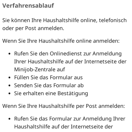
Verfahrensablauf
Sie können Ihre Haushaltshilfe online, telefonisch
oder per Post anmelden.
Wenn Sie Ihre Haushaltshilfe online anmelden:
Rufen Sie den Onlinedienst zur Anmeldung
Ihrer Haushaltshilfe auf der Internetseite der
Minijob-Zentrale auf
Füllen Sie das Formular aus
Senden Sie das Formular ab
Sie erhalten eine Bestätigung
Wenn Sie Ihre Haushaltshilfe per Post anmelden:
Rufen Sie das Formular zur Anmeldung Ihrer
Haushaltshilfe auf der Internetseite der