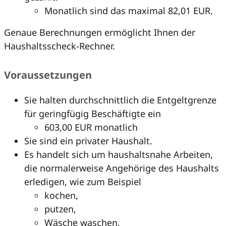
Monatlich sind das maximal 82,01 EUR.
Genaue Berechnungen ermöglicht Ihnen der
Haushaltsscheck-Rechner.
Voraussetzungen
Sie halten durchschnittlich die Entgeltgrenze
für geringfügig Beschäftigte ein
603,00 EUR monatlich
Sie sind ein privater Haushalt.
Es handelt sich um haushaltsnahe Arbeiten,
die normalerweise Angehörige des Haushalts
erledigen, wie zum Beispiel
kochen,
putzen,
Wäsche waschen,