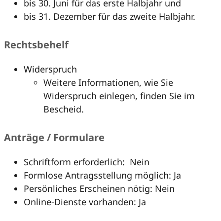
bis 30. Juni für das erste Halbjahr und
bis 31. Dezember für das zweite Halbjahr.
Rechtsbehelf
Widerspruch
Weitere Informationen, wie Sie
Widerspruch einlegen, finden Sie im
Bescheid.
Anträge / Formulare
Schriftform erforderlich: Nein
Formlose Antragsstellung möglich: Ja
Persönliches Erscheinen nötig: Nein
Online-Dienste vorhanden: Ja