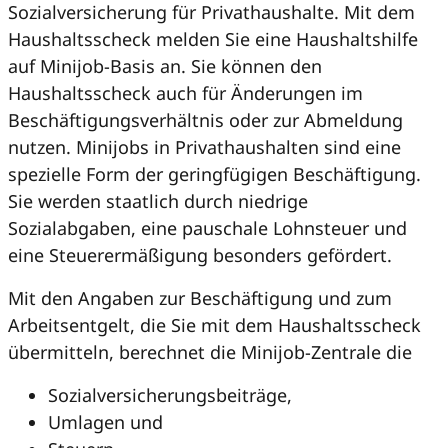
Sozialversicherung für Privathaushalte. Mit dem
Haushaltsscheck melden Sie eine Haushaltshilfe
auf Minijob-Basis an. Sie können den
Haushaltsscheck auch für Änderungen im
Beschäftigungsverhältnis oder zur Abmeldung
nutzen. Minijobs in Privathaushalten sind eine
spezielle Form der geringfügigen Beschäftigung.
Sie werden staatlich durch niedrige
Sozialabgaben, eine pauschale Lohnsteuer und
eine Steuerermäßigung besonders gefördert.
Mit den Angaben zur Beschäftigung und zum
Arbeitsentgelt, die Sie mit dem Haushaltsscheck
übermitteln, berechnet die Minijob-Zentrale die
Sozialversicherungsbeiträge,
Umlagen und