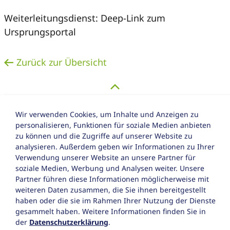
Weiterleitungsdienst: Deep-Link zum
Ursprungsportal
Zurück zur Übersicht
Wir verwenden Cookies, um Inhalte und Anzeigen zu
personalisieren, Funktionen für soziale Medien anbieten
zu können und die Zugriffe auf unserer Website zu
Impressum
analysieren. Außerdem geben wir Informationen zu Ihrer
Verwendung unserer Website an unsere Partner für
Datenschutz
soziale Medien, Werbung und Analysen weiter. Unsere
Partner führen diese Informationen möglicherweise mit
Barrierefreiheitserklärung
weiteren Daten zusammen, die Sie ihnen bereitgestellt
haben oder die sie im Rahmen Ihrer Nutzung der Dienste
gesammelt haben. Weitere Informationen finden Sie in
der
Datenschutzerklärung
.