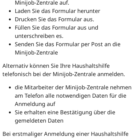
Minijob-Zentrale auf.
Laden Sie das Formular herunter
Drucken Sie das Formular aus.
Füllen Sie das Formular aus und
unterschreiben es.
Senden Sie das Formular per Post an die
Minijob-Zentrale
Alternativ können Sie Ihre Haushaltshilfe
telefonisch bei der Minijob-Zentrale anmelden.
die Mitarbeiter der Minijob-Zentrale nehmen
am Telefon alle notwendigen Daten für die
Anmeldung auf
Sie erhalten eine Bestätigung über die
gemeldeten Daten
Bei erstmaliger Anmeldung einer Haushaltshilfe