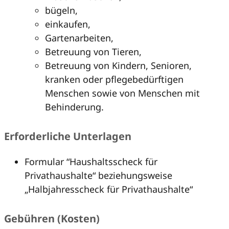
bügeln,
einkaufen,
Gartenarbeiten,
Betreuung von Tieren,
Betreuung von Kindern, Senioren,
kranken oder pflegebedürftigen
Menschen sowie von Menschen mit
Behinderung.
Erforderliche Unterlagen
Formular “Haushaltsscheck für
Privathaushalte“ beziehungsweise
„Halbjahresscheck für Privathaushalte“
Gebühren (Kosten)