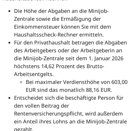
Die Höhe der Abgaben an die Minijob-
Zentrale sowie die Ermäßigung der
Einkommensteuer können Sie mit dem
Haushaltsscheck-Rechner ermitteln.
Für den Privathaushalt betragen die Abgaben
des Arbeitgebers oder der Arbeitgeberin an
die Minijob-Zentrale seit dem 1. Januar 2026
höchstens 14,62 Prozent des Brutto-
Arbeitsentgelts.
Bei maximaler Verdiensthöhe von 603,00
EUR sind das monatlich 88,16 EUR.
Entscheidet sich die beschäftigte Person für
den vollen Beitrag der
Rentenversicherungspflicht, wird außerdem
ein Anteil ihres Lohns an die Minijob-Zentrale
gezahlt.