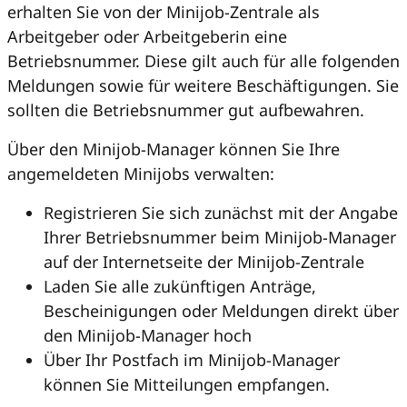
erhalten Sie von der Minijob-Zentrale als
Arbeitgeber oder Arbeitgeberin eine
Betriebsnummer. Diese gilt auch für alle folgenden
Meldungen sowie für weitere Beschäftigungen. Sie
sollten die Betriebsnummer gut aufbewahren.
Über den Minijob-Manager können Sie Ihre
angemeldeten Minijobs verwalten:
Registrieren Sie sich zunächst mit der Angabe
Ihrer Betriebsnummer beim Minijob-Manager
auf der Internetseite der Minijob-Zentrale
Laden Sie alle zukünftigen Anträge,
Bescheinigungen oder Meldungen direkt über
den Minijob-Manager hoch
Über Ihr Postfach im Minijob-Manager
können Sie Mitteilungen empfangen.