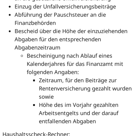
Einzug der Unfallversicherungsbeiträge
Abführung der Pauschsteuer an die
Finanzbehörden
Bescheid über die Höhe der einzuziehenden
Abgaben für den entsprechenden
Abgabenzeitraum
Bescheinigung nach Ablauf eines
Kalenderjahres für das Finanzamt mit
folgenden Angaben:
Zeitraum, für den Beiträge zur
Rentenversicherung gezahlt wurden
sowie
Höhe des im Vorjahr gezahlten
Arbeitsentgelts und der darauf
entfallenden Abgaben
Haushaltsscheck-Rechner: