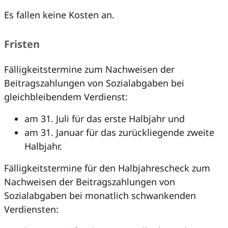
Es fallen keine Kosten an.
Fristen
Fälligkeitstermine zum Nachweisen der
Beitragszahlungen von Sozialabgaben bei
gleichbleibendem Verdienst:
am 31. Juli für das erste Halbjahr und
am 31. Januar für das zurückliegende zweite
Halbjahr.
Fälligkeitstermine für den Halbjahrescheck zum
Nachweisen der Beitragszahlungen von
Sozialabgaben bei monatlich schwankenden
Verdiensten: