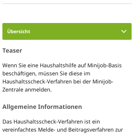
Übersicht
Teaser
Wenn Sie eine Haushaltshilfe auf Minijob-Basis
beschäftigen, müssen Sie diese im
Haushaltsscheck-Verfahren bei der Minijob-
Zentrale anmelden.
Allgemeine Informationen
Das Haushaltsscheck-Verfahren ist ein
vereinfachtes Melde- und Beitragsverfahren zur