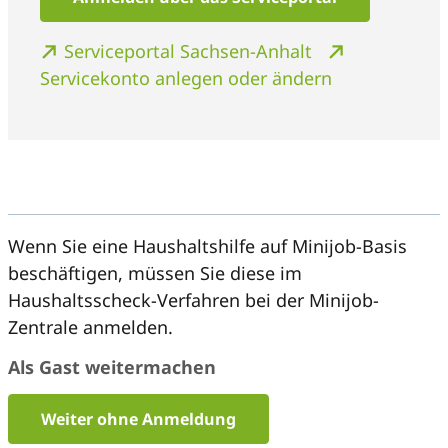
Serviceportal Sachsen-Anhalt
Servicekonto anlegen oder ändern
Wenn Sie eine Haushaltshilfe auf Minijob-Basis
beschäftigen, müssen Sie diese im
Haushaltsscheck-Verfahren bei der Minijob-
Zentrale anmelden.
Als Gast weitermachen
Weiter ohne Anmeldung