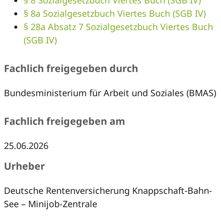
§ 8 Sozialgesetzbuch Viertes Buch (SGB IV)
§ 8a Sozialgesetzbuch Viertes Buch (SGB IV)
§ 28a Absatz 7 Sozialgesetzbuch Viertes Buch
(SGB IV)
Fachlich freigegeben durch
Bundesministerium für Arbeit und Soziales (BMAS)
Fachlich freigegeben am
25.06.2026
Urheber
Deutsche Rentenversicherung Knappschaft-Bahn-
See – Minijob-Zentrale