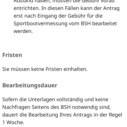
Ausland haben, müssen die Gebühr vorab
entrichten. In diesen Fällen kann der Antrag
erst nach Eingang der Gebühr für die
Sportbootvermessung vom BSH bearbeitet
werden.
Fristen
Sie müssen keine Fristen einhalten.
Bearbeitungsdauer
Sofern die Unterlagen vollständig und keine
Nachfragen Seitens des BSH notwendig sind,
dauert die Bearbeitung Ihres Antrags in der Regel
1 Woche.