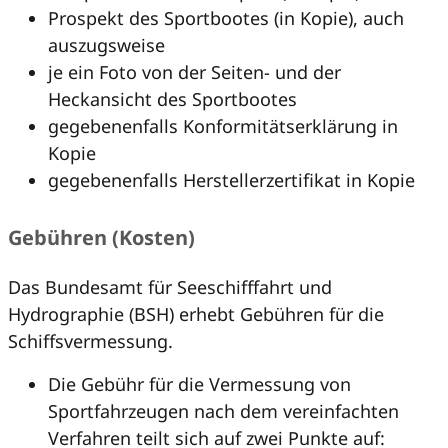
Prospekt des Sportbootes (in Kopie), auch
auszugsweise
je ein Foto von der Seiten- und der
Heckansicht des Sportbootes
gegebenenfalls Konformitätserklärung in
Kopie
gegebenenfalls Herstellerzertifikat in Kopie
Gebühren (Kosten)
Das Bundesamt für Seeschifffahrt und
Hydrographie (BSH) erhebt Gebühren für die
Schiffsvermessung.
Die Gebühr für die Vermessung von
Sportfahrzeugen nach dem vereinfachten
Verfahren teilt sich auf zwei Punkte auf: