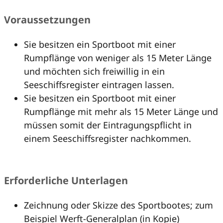
Voraussetzungen
Sie besitzen ein Sportboot mit einer
Rumpflänge von weniger als 15 Meter Länge
und möchten sich freiwillig in ein
Seeschiffsregister eintragen lassen.
Sie besitzen ein Sportboot mit einer
Rumpflänge mit mehr als 15 Meter Länge und
müssen somit der Eintragungspflicht in
einem Seeschiffsregister nachkommen.
Erforderliche Unterlagen
Zeichnung oder Skizze des Sportbootes; zum
Beispiel Werft-Generalplan (in Kopie)