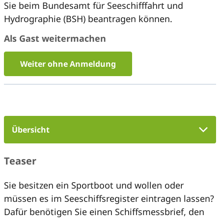
Sie beim Bundesamt für Seeschifffahrt und
Hydrographie (BSH) beantragen können.
Als Gast weitermachen
Weiter ohne Anmeldung
Übersicht
Teaser
Sie besitzen ein Sportboot und wollen oder
müssen es im Seeschiffsregister eintragen lassen?
Dafür benötigen Sie einen Schiffsmessbrief, den