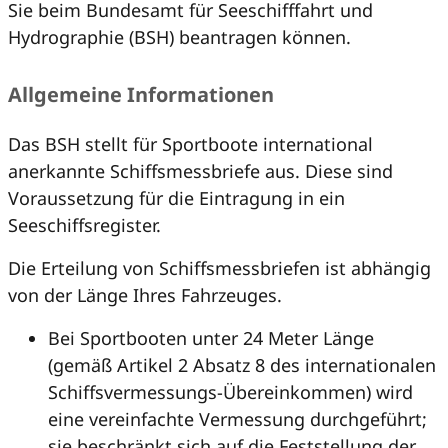
Sie beim Bundesamt für Seeschifffahrt und
Hydrographie (BSH) beantragen können.
Allgemeine Informationen
Das BSH stellt für Sportboote international
anerkannte Schiffsmessbriefe aus. Diese sind
Voraussetzung für die Eintragung in ein
Seeschiffsregister.
Die Erteilung von Schiffsmessbriefen ist abhängig
von der Länge Ihres Fahrzeuges.
Bei Sportbooten unter 24 Meter Länge
(gemäß Artikel 2 Absatz 8 des internationalen
Schiffsvermessungs-Übereinkommen) wird
eine vereinfachte Vermessung durchgeführt;
sie beschränkt sich auf die Feststellung der