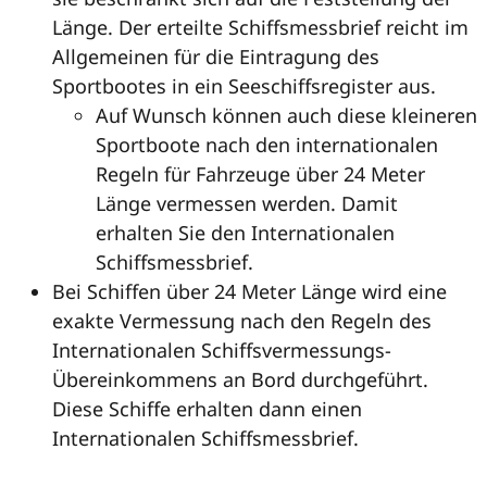
Länge. Der erteilte Schiffsmessbrief reicht im
Allgemeinen für die Eintragung des
Sportbootes in ein Seeschiffsregister aus.
Auf Wunsch können auch diese kleineren
Sportboote nach den internationalen
Regeln für Fahrzeuge über 24 Meter
Länge vermessen werden. Damit
erhalten Sie den Internationalen
Schiffsmessbrief.
Bei Schiffen über 24 Meter Länge wird eine
exakte Vermessung nach den Regeln des
Internationalen Schiffsvermessungs-
Übereinkommens an Bord durchgeführt.
Diese Schiffe erhalten dann einen
Internationalen Schiffsmessbrief.