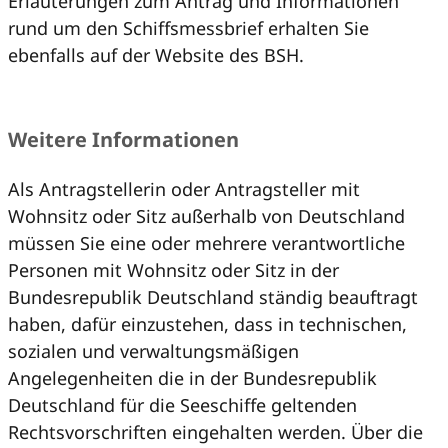
Erläuterungen zum Antrag und Informationen
rund um den Schiffsmessbrief erhalten Sie
ebenfalls auf der Website des BSH.
Weitere Informationen
Als Antragstellerin oder Antragsteller mit
Wohnsitz oder Sitz außerhalb von Deutschland
müssen Sie eine oder mehrere verantwortliche
Personen mit Wohnsitz oder Sitz in der
Bundesrepublik Deutschland ständig beauftragt
haben, dafür einzustehen, dass in technischen,
sozialen und verwaltungsmäßigen
Angelegenheiten die in der Bundesrepublik
Deutschland für die Seeschiffe geltenden
Rechtsvorschriften eingehalten werden. Über die