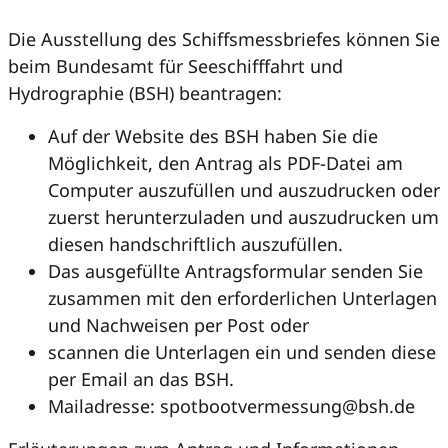
Die Ausstellung des Schiffsmessbriefes können Sie
beim Bundesamt für Seeschifffahrt und
Hydrographie (BSH) beantragen:
Auf der Website des BSH haben Sie die
Möglichkeit, den Antrag als PDF-Datei am
Computer auszufüllen und auszudrucken oder
zuerst herunterzuladen und auszudrucken um
diesen handschriftlich auszufüllen.
Das ausgefüllte Antragsformular senden Sie
zusammen mit den erforderlichen Unterlagen
und Nachweisen per Post oder
scannen die Unterlagen ein und senden diese
per Email an das BSH.
Mailadresse: spotbootvermessung@bsh.de