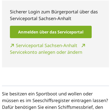
Sicherer Login zum Bürgerportal über das
Serviceportal Sachsen-Anhalt
Anmelden über das Serviceportal
Serviceportal Sachsen-Anhalt
Servicekonto anlegen oder ändern
Sie besitzen ein Sportboot und wollen oder
müssen es im Seeschiffsregister eintragen lassen?
Dafür benötigen Sie einen Schiffsmessbrief, den