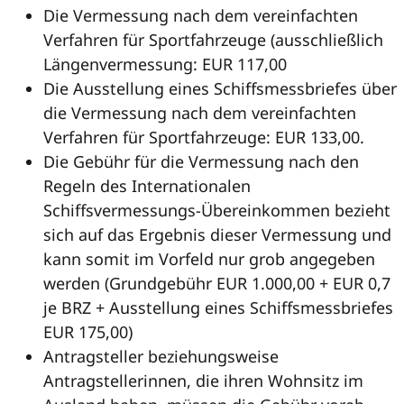
Die Vermessung nach dem vereinfachten
Verfahren für Sportfahrzeuge (ausschließlich
Längenvermessung: EUR 117,00
Die Ausstellung eines Schiffsmessbriefes über
die Vermessung nach dem vereinfachten
Verfahren für Sportfahrzeuge: EUR 133,00.
Die Gebühr für die Vermessung nach den
Regeln des Internationalen
Schiffsvermessungs-Übereinkommen bezieht
sich auf das Ergebnis dieser Vermessung und
kann somit im Vorfeld nur grob angegeben
werden (Grundgebühr EUR 1.000,00 + EUR 0,7
je BRZ + Ausstellung eines Schiffsmessbriefes
EUR 175,00)
Antragsteller beziehungsweise
Antragstellerinnen, die ihren Wohnsitz im