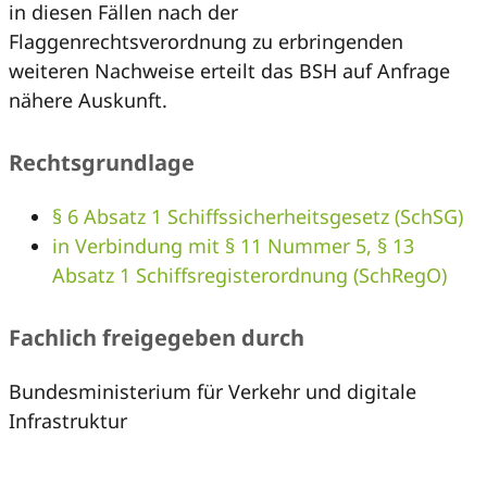
in diesen Fällen nach der
Flaggenrechtsverordnung zu erbringenden
weiteren Nachweise erteilt das BSH auf Anfrage
nähere Auskunft.
Rechtsgrundlage
§ 6 Absatz 1 Schiffssicherheitsgesetz (SchSG)
in Verbindung mit § 11 Nummer 5, § 13
Absatz 1 Schiffsregisterordnung (SchRegO)
Fachlich freigegeben durch
Bundesministerium für Verkehr und digitale
Infrastruktur