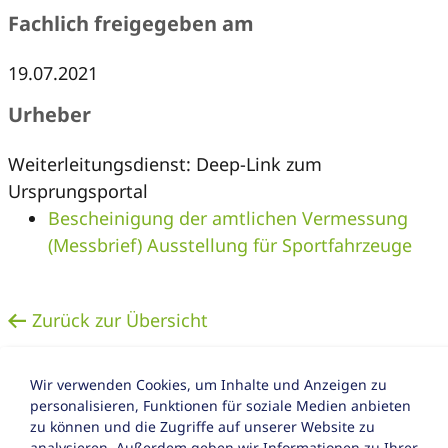
Fachlich freigegeben am
19.07.2021
Urheber
Weiterleitungsdienst: Deep-Link zum
Ursprungsportal
Bescheinigung der amtlichen Vermessung
(Messbrief) Ausstellung für Sportfahrzeuge
Zurück zur Übersicht
Wir verwenden Cookies, um Inhalte und Anzeigen zu
personalisieren, Funktionen für soziale Medien anbieten
zu können und die Zugriffe auf unserer Website zu
analysieren. Außerdem geben wir Informationen zu Ihrer