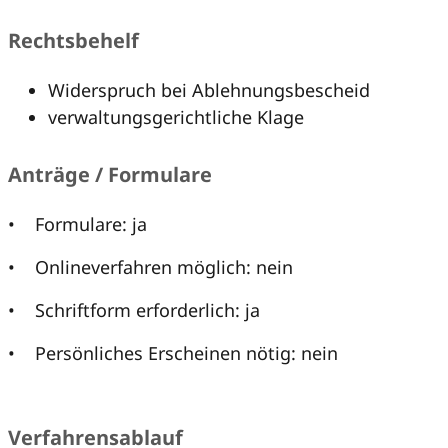
Rechtsbehelf
Widerspruch bei Ablehnungsbescheid
verwaltungsgerichtliche Klage
Anträge / Formulare
• Formulare: ja
• Onlineverfahren möglich: nein
• Schriftform erforderlich: ja
• Persönliches Erscheinen nötig: nein
Verfahrensablauf