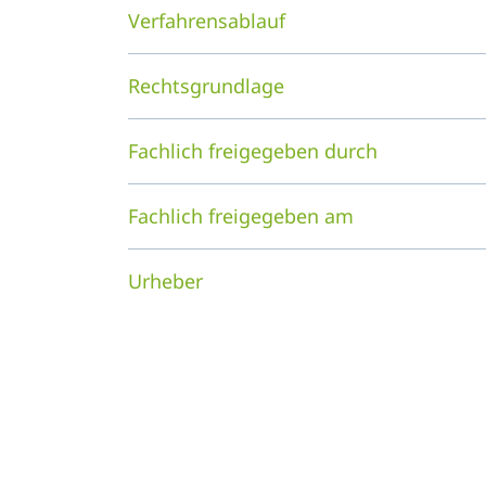
Verfahrensablauf
Rechtsgrundlage
Fachlich freigegeben durch
Fachlich freigegeben am
Urheber