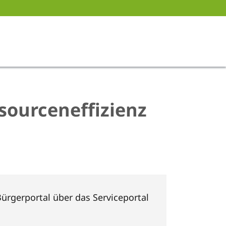
sourceneffizienz
ürgerportal über das Serviceportal