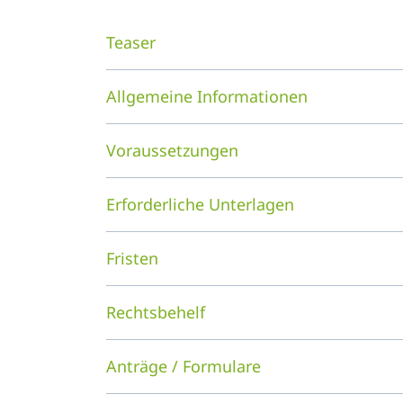
Teaser
Allgemeine Informationen
Voraussetzungen
Erforderliche Unterlagen
Fristen
Rechtsbehelf
Anträge / Formulare