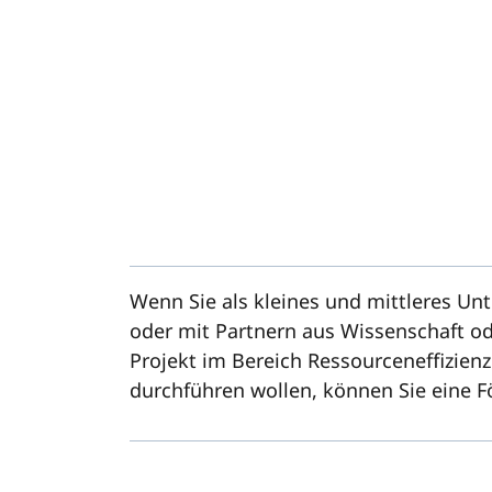
Wenn Sie als kleines und mittleres Un
oder mit Partnern aus Wissenschaft od
Projekt im Bereich Ressourceneffizien
durchführen wollen, können Sie eine 