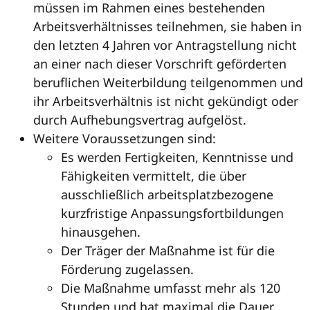
müssen im Rahmen eines bestehenden
Arbeitsverhältnisses teilnehmen, sie haben in
den letzten 4 Jahren vor Antragstellung nicht
an einer nach dieser Vorschrift geförderten
beruflichen Weiterbildung teilgenommen und
ihr Arbeitsverhältnis ist nicht gekündigt oder
durch Aufhebungsvertrag aufgelöst.
Weitere Voraussetzungen sind:
Es werden Fertigkeiten, Kenntnisse und
Fähigkeiten vermittelt, die über
ausschließlich arbeitsplatzbezogene
kurzfristige Anpassungsfortbildungen
hinausgehen.
Der Träger der Maßnahme ist für die
Förderung zugelassen.
Die Maßnahme umfasst mehr als 120
Stunden und hat maximal die Dauer