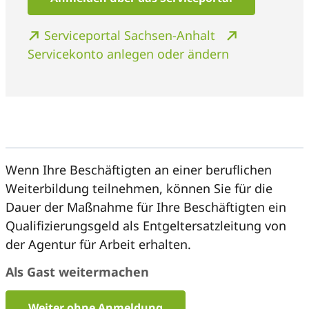
Serviceportal Sachsen-Anhalt
Servicekonto anlegen oder ändern
Wenn Ihre Beschäftigten an einer beruflichen
Weiterbildung teilnehmen, können Sie für die
Dauer der Maßnahme für Ihre Beschäftigten ein
Qualifizierungsgeld als Entgeltersatzleitung von
der Agentur für Arbeit erhalten.
Als Gast weitermachen
Weiter ohne Anmeldung