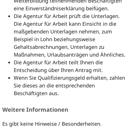
Weiterbildung teilnehmenden Beschäftigten
eine Einverständniserklärung beifügen.
Die Agentur für Arbeit prüft die Unterlagen.
Die Agentur für Arbeit kann Einsicht in die
maßgebenden Unterlagen nehmen, zum
Beispiel in Lohn beziehungsweise
Gehaltsabrechnungen, Unterlagen zu
Maßnahmen, Urlaubsanträgen und Ähnliches.
Die Agentur für Arbeit teilt Ihnen die
Entscheidung über Ihren Antrag mit.
Wenn Sie Qualifizierungsgeld erhalten, zahlen
Sie dieses an die entsprechenden
Beschäftigten aus.
Weitere Informationen
Es gibt keine Hinweise / Besonderheiten.