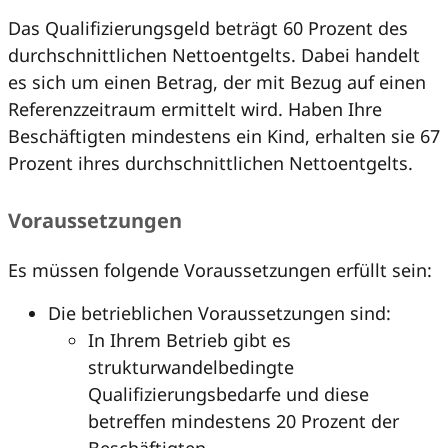
Das Qualifizierungsgeld beträgt 60 Prozent des
durchschnittlichen Nettoentgelts. Dabei handelt
es sich um einen Betrag, der mit Bezug auf einen
Referenzzeitraum ermittelt wird. Haben Ihre
Beschäftigten mindestens ein Kind, erhalten sie 67
Prozent ihres durchschnittlichen Nettoentgelts.
Voraussetzungen
Es müssen folgende Voraussetzungen erfüllt sein:
Die betrieblichen Voraussetzungen sind:
In Ihrem Betrieb gibt es
strukturwandelbedingte
Qualifizierungsbedarfe und diese
betreffen mindestens 20 Prozent der