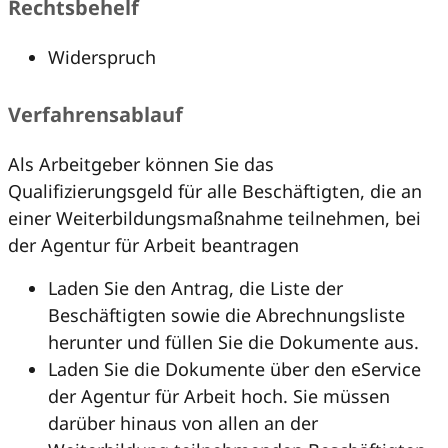
Rechtsbehelf
Widerspruch
Verfahrensablauf
Als Arbeitgeber können Sie das
Qualifizierungsgeld für alle Beschäftigten, die an
einer Weiterbildungsmaßnahme teilnehmen, bei
der Agentur für Arbeit beantragen
Laden Sie den Antrag, die Liste der
Beschäftigten sowie die Abrechnungsliste
herunter und füllen Sie die Dokumente aus.
Laden Sie die Dokumente über den eService
der Agentur für Arbeit hoch. Sie müssen
darüber hinaus von allen an der