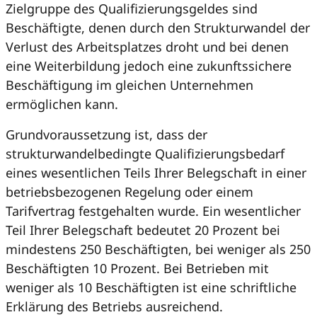
Zielgruppe des Qualifizierungsgeldes sind
Beschäftigte, denen durch den Strukturwandel der
Verlust des Arbeitsplatzes droht und bei denen
eine Weiterbildung jedoch eine zukunftssichere
Beschäftigung im gleichen Unternehmen
ermöglichen kann.
Grundvoraussetzung ist, dass der
strukturwandelbedingte Qualifizierungsbedarf
eines wesentlichen Teils Ihrer Belegschaft in einer
betriebsbezogenen Regelung oder einem
Tarifvertrag festgehalten wurde. Ein wesentlicher
Teil Ihrer Belegschaft bedeutet 20 Prozent bei
mindestens 250 Beschäftigten, bei weniger als 250
Beschäftigten 10 Prozent. Bei Betrieben mit
weniger als 10 Beschäftigten ist eine schriftliche
Erklärung des Betriebs ausreichend.