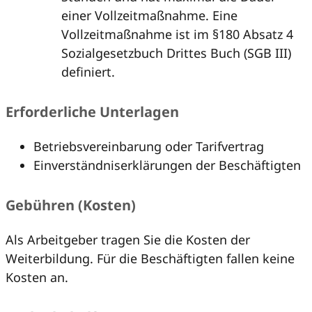
einer Vollzeitmaßnahme. Eine
Vollzeitmaßnahme ist im §180 Absatz 4
Sozialgesetzbuch Drittes Buch (SGB III)
definiert.
Erforderliche Unterlagen
Betriebsvereinbarung oder Tarifvertrag
Einverständniserklärungen der Beschäftigten
Gebühren (Kosten)
Als Arbeitgeber tragen Sie die Kosten der
Weiterbildung. Für die Beschäftigten fallen keine
Kosten an.