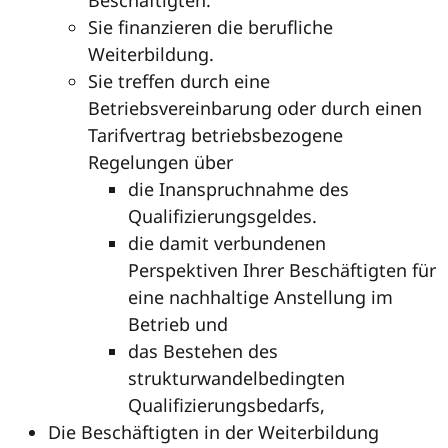
Beschäftigten.
Sie finanzieren die berufliche
Weiterbildung.
Sie treffen durch eine
Betriebsvereinbarung oder durch einen
Tarifvertrag betriebsbezogene
Regelungen über
die Inanspruchnahme des
Qualifizierungsgeldes.
die damit verbundenen
Perspektiven Ihrer Beschäftigten für
eine nachhaltige Anstellung im
Betrieb und
das Bestehen des
strukturwandelbedingten
Qualifizierungsbedarfs,
Die Beschäftigten in der Weiterbildung