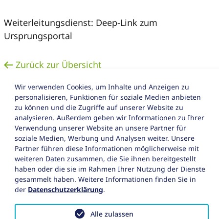
Weiterleitungsdienst: Deep-Link zum
Ursprungsportal
Zurück zur Übersicht
Wir verwenden Cookies, um Inhalte und Anzeigen zu
personalisieren, Funktionen für soziale Medien anbieten
zu können und die Zugriffe auf unserer Website zu
analysieren. Außerdem geben wir Informationen zu Ihrer
Verwendung unserer Website an unsere Partner für
soziale Medien, Werbung und Analysen weiter. Unsere
Impressum
Partner führen diese Informationen möglicherweise mit
weiteren Daten zusammen, die Sie ihnen bereitgestellt
Datenschutz
haben oder die sie im Rahmen Ihrer Nutzung der Dienste
gesammelt haben. Weitere Informationen finden Sie in
Barrierefreiheitserklärung
der
Datenschutzerklärung
.
Alle zulassen