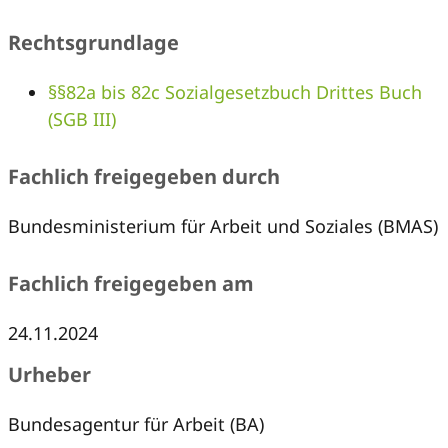
Rechtsgrundlage
§§82a bis 82c Sozialgesetzbuch Drittes Buch
(SGB III)
Fachlich freigegeben durch
Bundesministerium für Arbeit und Soziales (BMAS)
Fachlich freigegeben am
24.11.2024
Urheber
Bundesagentur für Arbeit (BA)