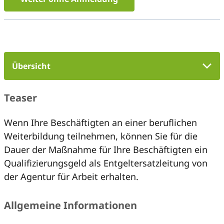
Übersicht
Teaser
Wenn Ihre Beschäftigten an einer beruflichen
Weiterbildung teilnehmen, können Sie für die
Dauer der Maßnahme für Ihre Beschäftigten ein
Qualifizierungsgeld als Entgeltersatzleitung von
der Agentur für Arbeit erhalten.
Allgemeine Informationen