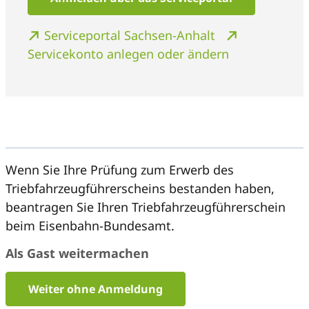
Serviceportal Sachsen-Anhalt
Servicekonto anlegen oder ändern
Wenn Sie Ihre Prüfung zum Erwerb des
Triebfahrzeugführerscheins bestanden haben,
beantragen Sie Ihren Triebfahrzeugführerschein
beim Eisenbahn-Bundesamt.
Als Gast weitermachen
Weiter ohne Anmeldung