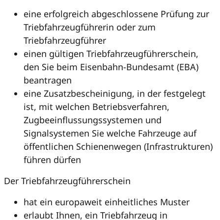
eine erfolgreich abgeschlossene Prüfung zur
Triebfahrzeugführerin oder zum
Triebfahrzeugführer
einen gültigen Triebfahrzeugführerschein,
den Sie beim Eisenbahn-Bundesamt (EBA)
beantragen
eine Zusatzbescheinigung, in der festgelegt
ist, mit welchen Betriebsverfahren,
Zugbeeinflussungssystemen und
Signalsystemen Sie welche Fahrzeuge auf
öffentlichen Schienenwegen (Infrastrukturen)
führen dürfen
Der Triebfahrzeugführerschein
hat ein europaweit einheitliches Muster
erlaubt Ihnen, ein Triebfahrzeug in