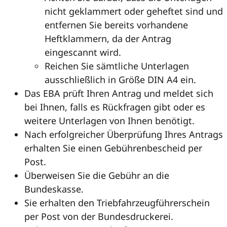
nicht geklammert oder geheftet sind und
entfernen Sie bereits vorhandene
Heftklammern, da der Antrag
eingescannt wird.
Reichen Sie sämtliche Unterlagen
ausschließlich in Größe DIN A4 ein.
Das EBA prüft Ihren Antrag und meldet sich
bei Ihnen, falls es Rückfragen gibt oder es
weitere Unterlagen von Ihnen benötigt.
Nach erfolgreicher Überprüfung Ihres Antrags
erhalten Sie einen Gebührenbescheid per
Post.
Überweisen Sie die Gebühr an die
Bundeskasse.
Sie erhalten den Triebfahrzeugführerschein
per Post von der Bundesdruckerei.