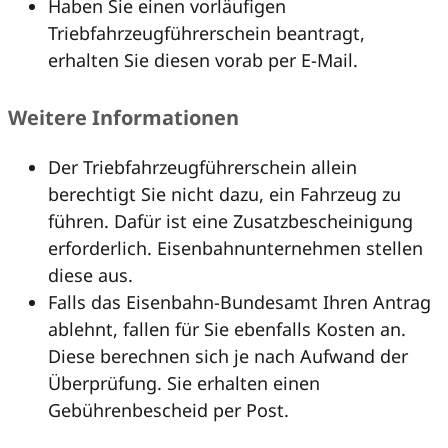
Haben Sie einen vorläufigen
Triebfahrzeugführerschein beantragt,
erhalten Sie diesen vorab per E-Mail.
Weitere Informationen
Der Triebfahrzeugführerschein allein
berechtigt Sie nicht dazu, ein Fahrzeug zu
führen. Dafür ist eine Zusatzbescheinigung
erforderlich. Eisenbahnunternehmen stellen
diese aus.
Falls das Eisenbahn-Bundesamt Ihren Antrag
ablehnt, fallen für Sie ebenfalls Kosten an.
Diese berechnen sich je nach Aufwand der
Überprüfung. Sie erhalten einen
Gebührenbescheid per Post.