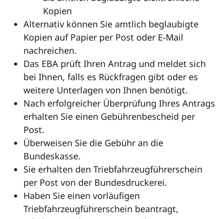
Kopien
Alternativ können Sie amtlich beglaubigte
Kopien auf Papier per Post oder E-Mail
nachreichen.
Das EBA prüft Ihren Antrag und meldet sich
bei Ihnen, falls es Rückfragen gibt oder es
weitere Unterlagen von Ihnen benötigt.
Nach erfolgreicher Überprüfung Ihres Antrags
erhalten Sie einen Gebührenbescheid per
Post.
Überweisen Sie die Gebühr an die
Bundeskasse.
Sie erhalten den Triebfahrzeugführerschein
per Post von der Bundesdruckerei.
Haben Sie einen vorläufigen
Triebfahrzeugführerschein beantragt,