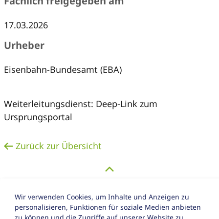
Fachlich freigegeben am
17.03.2026
Urheber
Eisenbahn-Bundesamt (EBA)
Weiterleitungsdienst: Deep-Link zum
Ursprungsportal
Zurück zur Übersicht
Wir verwenden Cookies, um Inhalte und Anzeigen zu
personalisieren, Funktionen für soziale Medien anbieten
zu können und die Zugriffe auf unserer Website zu