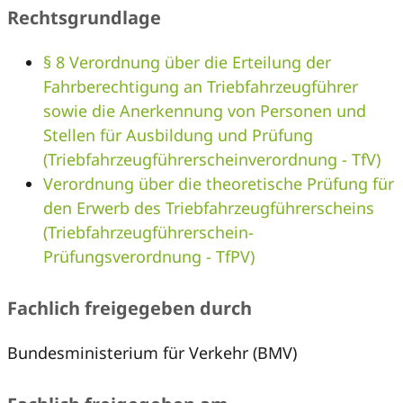
Rechtsgrundlage
§ 8 Verordnung über die Erteilung der
Fahrberechtigung an Triebfahrzeugführer
sowie die Anerkennung von Personen und
Stellen für Ausbildung und Prüfung
(Triebfahrzeugführerscheinverordnung - TfV)
Verordnung über die theoretische Prüfung für
den Erwerb des Triebfahrzeugführerscheins
(Triebfahrzeugführerschein-
Prüfungsverordnung - TfPV)
Fachlich freigegeben durch
Bundesministerium für Verkehr (BMV)