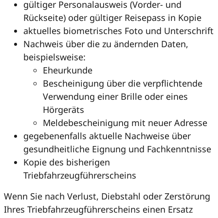
gültiger Personalausweis (Vorder- und
Rückseite) oder gültiger Reisepass in Kopie
aktuelles biometrisches Foto und Unterschrift
Nachweis über die zu ändernden Daten,
beispielsweise:
Eheurkunde
Bescheinigung über die verpflichtende
Verwendung einer Brille oder eines
Hörgeräts
Meldebescheinigung mit neuer Adresse
gegebenenfalls aktuelle Nachweise über
gesundheitliche Eignung und Fachkenntnisse
Kopie des bisherigen
Triebfahrzeugführerscheins
Wenn Sie nach Verlust, Diebstahl oder Zerstörung
Ihres Triebfahrzeugführerscheins einen Ersatz