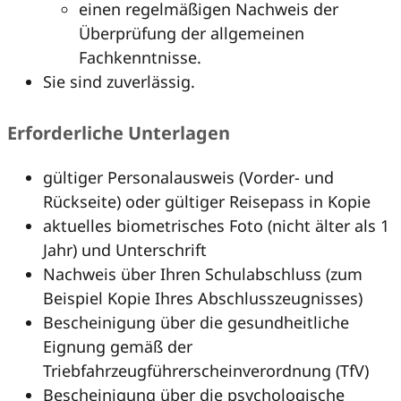
einen regelmäßigen Nachweis der
Überprüfung der allgemeinen
Fachkenntnisse.
Sie sind zuverlässig.
Erforderliche Unterlagen
gültiger Personalausweis (Vorder- und
Rückseite) oder gültiger Reisepass in Kopie
aktuelles biometrisches Foto (nicht älter als 1
Jahr) und Unterschrift
Nachweis über Ihren Schulabschluss (zum
Beispiel Kopie Ihres Abschlusszeugnisses)
Bescheinigung über die gesundheitliche
Eignung gemäß der
Triebfahrzeugführerscheinverordnung (TfV)
Bescheinigung über die psychologische