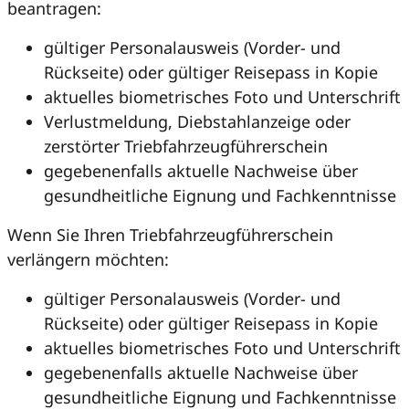
beantragen:
gültiger Personalausweis (Vorder- und
Rückseite) oder gültiger Reisepass in Kopie
aktuelles biometrisches Foto und Unterschrift
Verlustmeldung, Diebstahlanzeige oder
zerstörter Triebfahrzeugführerschein
gegebenenfalls aktuelle Nachweise über
gesundheitliche Eignung und Fachkenntnisse
Wenn Sie Ihren Triebfahrzeugführerschein
verlängern möchten:
gültiger Personalausweis (Vorder- und
Rückseite) oder gültiger Reisepass in Kopie
aktuelles biometrisches Foto und Unterschrift
gegebenenfalls aktuelle Nachweise über
gesundheitliche Eignung und Fachkenntnisse