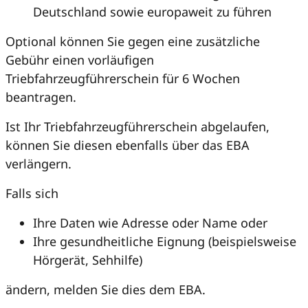
Deutschland sowie europaweit zu führen
Optional können Sie gegen eine zusätzliche
Gebühr einen vorläufigen
Triebfahrzeugführerschein für 6 Wochen
beantragen.
Ist Ihr Triebfahrzeugführerschein abgelaufen,
können Sie diesen ebenfalls über das EBA
verlängern.
Falls sich
Ihre Daten wie Adresse oder Name oder
Ihre gesundheitliche Eignung (beispielsweise
Hörgerät, Sehhilfe)
ändern, melden Sie dies dem EBA.