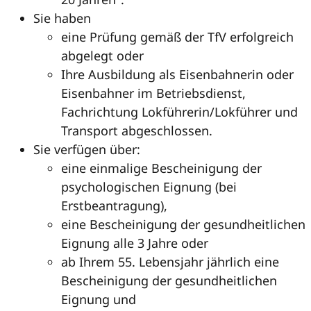
Sie haben
eine Prüfung gemäß der TfV erfolgreich
abgelegt oder
Ihre Ausbildung als Eisenbahnerin oder
Eisenbahner im Betriebsdienst,
Fachrichtung Lokführerin/Lokführer und
Transport abgeschlossen.
Sie verfügen über:
eine einmalige Bescheinigung der
psychologischen Eignung (bei
Erstbeantragung),
eine Bescheinigung der gesundheitlichen
Eignung alle 3 Jahre oder
ab Ihrem 55. Lebensjahr jährlich eine
Bescheinigung der gesundheitlichen
Eignung und