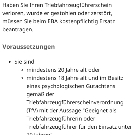
Haben Sie Ihren Triebfahrzeugführerschein
verloren, wurde er gestohlen oder zerstört,
müssen Sie beim EBA kostenpflichtig Ersatz
beantragen.
Voraussetzungen
Sie sind
mindestens 20 Jahre alt oder
mindestens 18 Jahre alt und im Besitz
eines psychologischen Gutachtens
gemäß der
Triebfahrzeugführerscheinverordnung
(TfV) mit der Aussage "Geeignet als
Triebfahrzeugführerin oder
Triebfahrzeugführer für den Einsatz unter
20 Jahren".