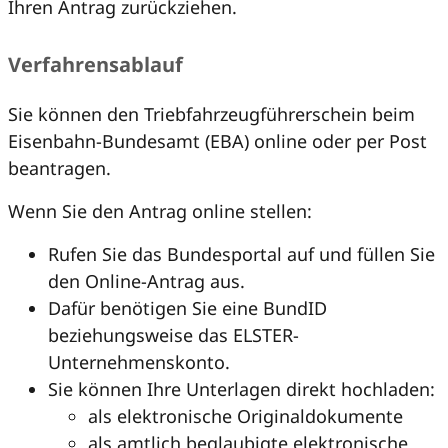
Ihren Antrag zurückziehen.
Verfahrensablauf
Sie können den Triebfahrzeugführerschein beim
Eisenbahn-Bundesamt (EBA) online oder per Post
beantragen.
Wenn Sie den Antrag online stellen:
Rufen Sie das Bundesportal auf und füllen Sie
den Online-Antrag aus.
Dafür benötigen Sie eine BundID
beziehungsweise das ELSTER-
Unternehmenskonto.
Sie können Ihre Unterlagen direkt hochladen:
als elektronische Originaldokumente
als amtlich beglaubigte elektronische