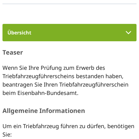
Übersicht
Teaser
Wenn Sie Ihre Prüfung zum Erwerb des
Triebfahrzeugführerscheins bestanden haben,
beantragen Sie Ihren Triebfahrzeugführerschein
beim Eisenbahn-Bundesamt.
Allgemeine Informationen
Um ein Triebfahrzeug führen zu dürfen, benötigen
Sie: