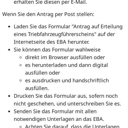
erhalten Sie diesen per E-Mail.
Wenn Sie den Antrag per Post stellen:
Laden Sie das Formular "Antrag auf Erteilung
eines Triebfahrzeugführerscheins" auf der
Internetseite des EBA herunter.
Sie können das Formular wahlweise
direkt im Browser ausfüllen oder
es herunterladen und dann digital
ausfüllen oder
es ausdrucken und handschriftlich
ausfüllen.
Drucken Sie das Formular aus, sofern noch
nicht geschehen, und unterschreiben Sie es.
Senden Sie das Formular mit allen
notwendigen Unterlagen an das EBA.
Achten Sie darauf, dass die Unterlagen