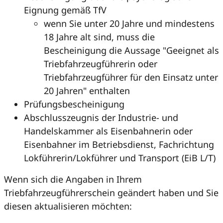
Eignung gemäß TfV
wenn Sie unter 20 Jahre und mindestens
18 Jahre alt sind, muss die
Bescheinigung die Aussage "Geeignet als
Triebfahrzeugführerin oder
Triebfahrzeugführer für den Einsatz unter
20 Jahren" enthalten
Prüfungsbescheinigung
Abschlusszeugnis der Industrie- und
Handelskammer als Eisenbahnerin oder
Eisenbahner im Betriebsdienst, Fachrichtung
Lokführerin/Lokführer und Transport (EiB L/T)
Wenn sich die Angaben in Ihrem
Triebfahrzeugführerschein geändert haben und Sie
diesen aktualisieren möchten: