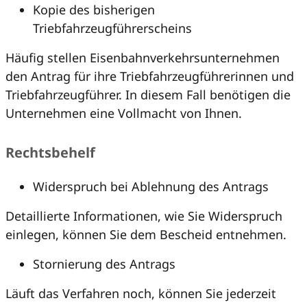
Kopie des bisherigen
Triebfahrzeugführerscheins
Häufig stellen Eisenbahnverkehrsunternehmen
den Antrag für ihre Triebfahrzeugführerinnen und
Triebfahrzeugführer. In diesem Fall benötigen die
Unternehmen eine Vollmacht von Ihnen.
Rechtsbehelf
Widerspruch bei Ablehnung des Antrags
Detaillierte Informationen, wie Sie Widerspruch
einlegen, können Sie dem Bescheid entnehmen.
Stornierung des Antrags
Läuft das Verfahren noch, können Sie jederzeit